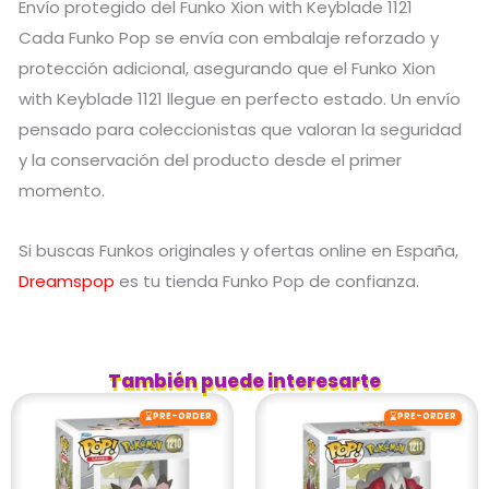
Envío protegido del Funko Xion with Keyblade 1121
Cada Funko Pop se envía con embalaje reforzado y
protección adicional, asegurando que el Funko Xion
with Keyblade 1121 llegue en perfecto estado. Un envío
pensado para coleccionistas que valoran la seguridad
y la conservación del producto desde el primer
momento.
Si buscas Funkos originales y ofertas online en España,
Dreamspop
es tu tienda Funko Pop de confianza.
También puede interesarte
⌛
⌛
PRE-ORDER
PRE-ORDER