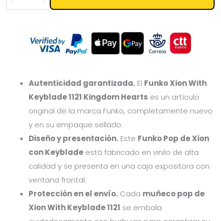
Autenticidad garantizada.
El
Funko Xion With
Keyblade 1121 Kingdom Hearts
es un artículo
original de la marca Funko, completamente nuevo
y en su empaque sellado.
Diseño y presentación.
Este
Funko Pop de Xion
con Keyblade
está fabricado en vinilo de alta
calidad y se presenta en una caja expositora con
ventana frontal.
Protección en el envío.
Cada
muñeco pop de
Xion With Keyblade 1121
se embala