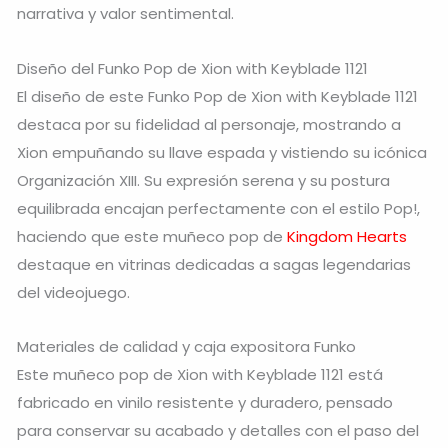
narrativa y valor sentimental.
Diseño del Funko Pop de Xion with Keyblade 1121
El diseño de este Funko Pop de Xion with Keyblade 1121
destaca por su fidelidad al personaje, mostrando a
Xion empuñando su llave espada y vistiendo su icónica
Organización XIII. Su expresión serena y su postura
equilibrada encajan perfectamente con el estilo Pop!,
haciendo que este muñeco pop de
Kingdom Hearts
destaque en vitrinas dedicadas a sagas legendarias
del videojuego.
Materiales de calidad y caja expositora Funko
Este muñeco pop de Xion with Keyblade 1121 está
fabricado en vinilo resistente y duradero, pensado
para conservar su acabado y detalles con el paso del