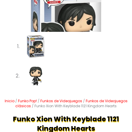
Inicio
/
Funko Pop!
/
Funkos de Videojuegos
/
Funkos de Videojuegos
clásicos
/ Funko Xion With Keyblade 1121 Kingdom Hearts
Funko Xion With Keyblade 1121
Kingdom Hearts