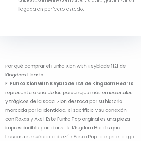
cuidadosamente con burbujas para garantizar su
llegada en perfecto estado.
Por qué comprar el Funko Xion with Keyblade 1121 de
Kingdom Hearts
El
Funko Xion with Keyblade 1121 de Kingdom Hearts
representa a uno de los personajes más emocionales
y trágicos de la saga. Xion destaca por su historia
marcada por la identidad, el sacrificio y su conexión
con Roxas y Axel. Este Funko Pop original es una pieza
imprescindible para fans de Kingdom Hearts que
buscan un muñeco cabezón Funko Pop con gran carga