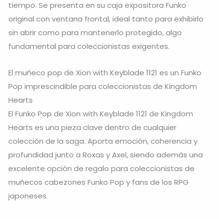
tiempo. Se presenta en su caja expositora Funko
original con ventana frontal, ideal tanto para exhibirlo
sin abrir como para mantenerlo protegido, algo
fundamental para coleccionistas exigentes.
El muñeco pop de Xion with Keyblade 1121 es un Funko
Pop imprescindible para coleccionistas de Kingdom
Hearts
El Funko Pop de Xion with Keyblade 1121 de Kingdom
Hearts es una pieza clave dentro de cualquier
colección de la saga. Aporta emoción, coherencia y
profundidad junto a Roxas y Axel, siendo además una
excelente opción de regalo para coleccionistas de
muñecos cabezones Funko Pop y fans de los RPG
japoneses.