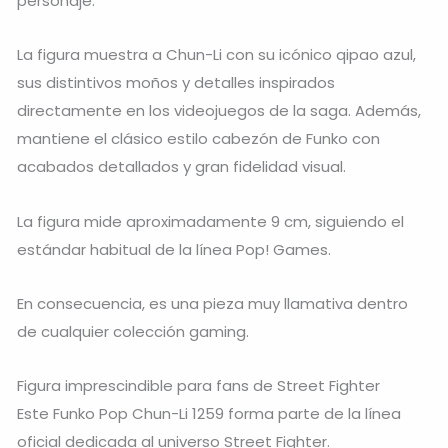
personaje.
La figura muestra a Chun-Li con su icónico qipao azul,
sus distintivos moños y detalles inspirados
directamente en los videojuegos de la saga. Además,
mantiene el clásico estilo cabezón de Funko con
acabados detallados y gran fidelidad visual.
La figura mide aproximadamente 9 cm, siguiendo el
estándar habitual de la línea Pop! Games.
En consecuencia, es una pieza muy llamativa dentro
de cualquier colección gaming.
Figura imprescindible para fans de Street Fighter
Este Funko Pop Chun-Li 1259 forma parte de la línea
oficial dedicada al universo Street Fighter.