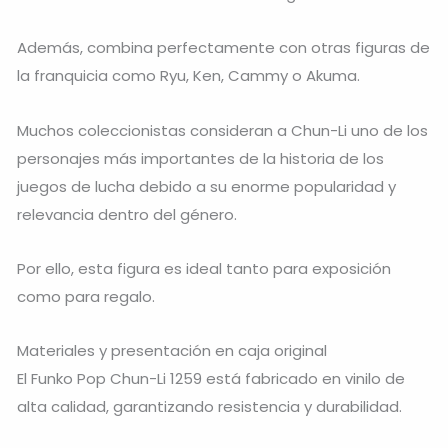
Además, combina perfectamente con otras figuras de
la franquicia como Ryu, Ken, Cammy o Akuma.
Muchos coleccionistas consideran a Chun-Li uno de los
personajes más importantes de la historia de los
juegos de lucha debido a su enorme popularidad y
relevancia dentro del género.
Por ello, esta figura es ideal tanto para exposición
como para regalo.
Materiales y presentación en caja original
El Funko Pop Chun-Li 1259 está fabricado en vinilo de
alta calidad, garantizando resistencia y durabilidad.