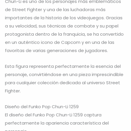
Chun-Li es uno de los personajes más emblemáticos
de Street Fighter y una de las luchadoras más
importantes de la historia de los videojuegos. Gracias
a su velocidad, sus técnicas de combate y su papel
protagonista dentro de la franquicia, se ha convertido
en un auténtico icono de Capcom y en una de las
favoritas de varias generaciones de jugadores.
Esta figura representa perfectamente la esencia del
personaje, convirtiéndose en una pieza imprescindible
para cualquier colección dedicada al universo Street
Fighter.
Diseño del Funko Pop Chun-Li 1259
El diseño del Funko Pop Chun-Li 1259 captura
perfectamente la apariencia característica del