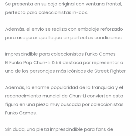
Se presenta en su caja original con ventana frontal,
perfecta para coleccionistas in-box.
Además, el envío se realiza con embalaje reforzado
para asegurar que llegue en perfectas condiciones.
Imprescindible para coleccionistas Funko Games
El Funko Pop Chun-Li 1259 destaca por representar a
uno de los personajes más icónicos de Street Fighter.
Además, la enorme popularidad de la franquicia y el
reconocimiento mundial de Chun-Li convierten esta
figura en una pieza muy buscada por coleccionistas
Funko Games.
Sin duda, una pieza imprescindible para fans de