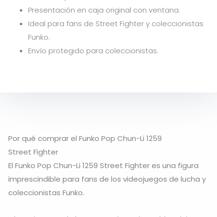
Presentación en caja original con ventana.
Ideal para fans de Street Fighter y coleccionistas
Funko.
Envío protegido para coleccionistas.
Por qué comprar el Funko Pop Chun-Li 1259
Street Fighter
El Funko Pop Chun-Li 1259 Street Fighter es una figura
imprescindible para fans de los videojuegos de lucha y
coleccionistas Funko.