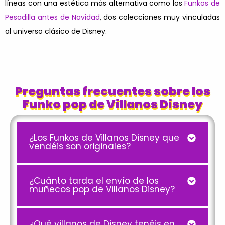
líneas con una estética más alternativa como los
Funkos de
Pesadilla antes de Navidad
, dos colecciones muy vinculadas
al universo clásico de Disney.
Preguntas frecuentes sobre los
Funko pop de Villanos Disney
¿Los Funkos de Villanos Disney que
vendéis son originales?
¿Cuánto tarda el envío de los
muñecos pop de Villanos Disney?
¿Qué villanos de Disney tenéis en