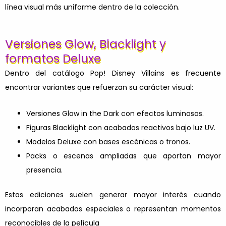
línea visual más uniforme dentro de la colección.
Versiones Glow, Blacklight y
formatos Deluxe
Dentro del catálogo Pop! Disney Villains es frecuente
encontrar variantes que refuerzan su carácter visual:
Versiones Glow in the Dark con efectos luminosos.
Figuras Blacklight con acabados reactivos bajo luz UV.
Modelos Deluxe con bases escénicas o tronos.
Packs o escenas ampliadas que aportan mayor
presencia.
Estas ediciones suelen generar mayor interés cuando
incorporan acabados especiales o representan momentos
reconocibles de la película