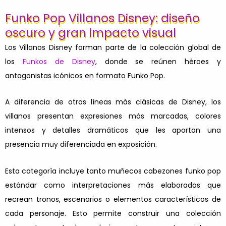
Funko Pop Villanos Disney: diseño
oscuro y gran impacto visual
Los Villanos Disney forman parte de la colección global de
los
Funkos de Disney
, donde se reúnen héroes y
antagonistas icónicos en formato Funko Pop.
A diferencia de otras líneas más clásicas de Disney, los
villanos presentan expresiones más marcadas, colores
intensos y detalles dramáticos que les aportan una
presencia muy diferenciada en exposición.
Esta categoría incluye tanto muñecos cabezones funko pop
estándar como interpretaciones más elaboradas que
recrean tronos, escenarios o elementos característicos de
cada personaje. Esto permite construir una colección