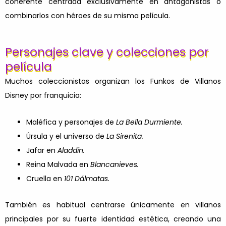
coherente centrada exclusivamente en antagonistas o
combinarlos con héroes de su misma película.
Personajes clave y colecciones por
película
Muchos coleccionistas organizan los Funkos de Villanos
Disney por franquicia:
Maléfica y personajes de
La Bella Durmiente.
Úrsula y el universo de
La Sirenita.
Jafar en
Aladdín.
Reina Malvada en
Blancanieves.
Cruella en
101 Dálmatas.
También es habitual centrarse únicamente en villanos
principales por su fuerte identidad estética, creando una