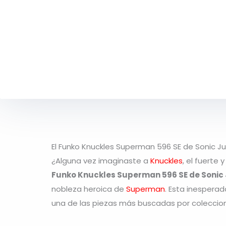
El Funko Knuckles Superman 596 SE de Sonic J
¿Alguna vez imaginaste a
Knuckles
, el fuerte
Funko Knuckles Superman 596 SE de Sonic
nobleza heroica de
Superman
. Esta inesperad
una de las piezas más buscadas por coleccion