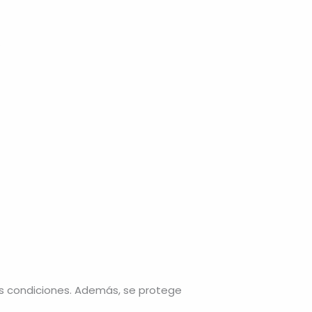
.
s condiciones. Además, se protege