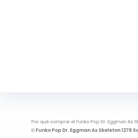
Por qué comprar el Funko Pop Dr. Eggman As S
El
Funko Pop Dr. Eggman As Skeleton 1279 S