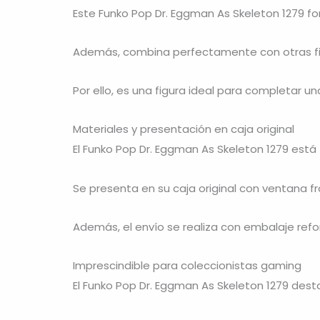
Este Funko Pop Dr. Eggman As Skeleton 1279 fo
Además, combina perfectamente con otras figu
Por ello, es una figura ideal para completar un
Materiales y presentación en caja original
El Funko Pop Dr. Eggman As Skeleton 1279 está f
Se presenta en su caja original con ventana f
Además, el envío se realiza con embalaje ref
Imprescindible para coleccionistas gaming
El Funko Pop Dr. Eggman As Skeleton 1279 desta