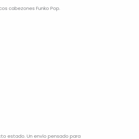
ecos cabezones Funko Pop.
cto estado. Un envío pensado para