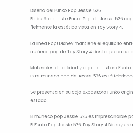
Diseño del Funko Pop Jessie 526
El diseño de este Funko Pop de Jessie 526 cap
fielmente la estética vista en Toy Story 4.
La línea Pop! Disney mantiene el equilibrio en
muñeco pop de Toy Story 4 destaque en cualq
Materiales de calidad y caja expositora Funko
Este muñeco pop de Jessie 526 está fabricado
Se presenta en su caja expositora Funko origi
estado.
El muñeco pop Jessie 526 es imprescindible pa
El Funko Pop Jessie 526 Toy Story 4 Disney es 