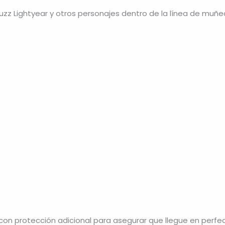
zz Lightyear y otros personajes dentro de la línea de muñ
 protección adicional para asegurar que llegue en perfe