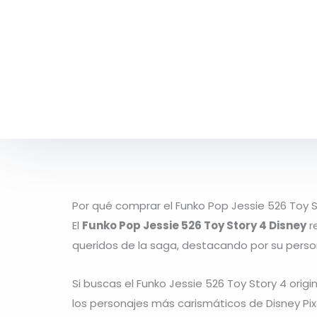
Por qué comprar el Funko Pop Jessie 526 Toy S
El
Funko Pop Jessie 526 Toy Story 4 Disney
r
queridos de la saga, destacando por su person
Si buscas el Funko Jessie 526 Toy Story 4 ori
los personajes más carismáticos de Disney Pix