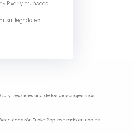
ney Pixar y muñecos
ar su llegada en
Story. Jessie es uno de los personajes más
 muñeco cabezón Funko Pop inspirado en uno de