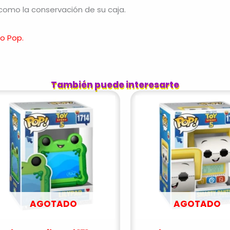
como la conservación de su caja.
o Pop.
También puede interesarte
AGOTADO
AGOTADO