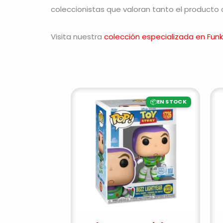
coleccionistas que valoran tanto el producto 
Visita nuestra
colección especializada en Funk
📦
EN STOCK