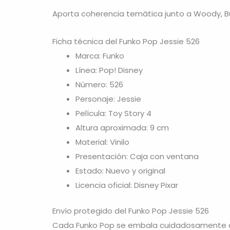
Aporta coherencia temática junto a Woody, Bu
Ficha técnica del Funko Pop Jessie 526
Marca: Funko
Línea: Pop! Disney
Número: 526
Personaje: Jessie
Película: Toy Story 4
Altura aproximada: 9 cm
Material: Vinilo
Presentación: Caja con ventana
Estado: Nuevo y original
Licencia oficial: Disney Pixar
Envío protegido del Funko Pop Jessie 526
Cada Funko Pop se embala cuidadosamente con