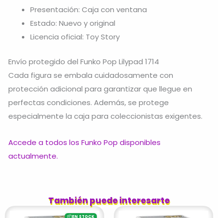
Presentación: Caja con ventana
Estado: Nuevo y original
Licencia oficial: Toy Story
Envío protegido del Funko Pop Lilypad 1714
Cada figura se embala cuidadosamente con
protección adicional para garantizar que llegue en
perfectas condiciones. Además, se protege
especialmente la caja para coleccionistas exigentes.
Accede a todos los Funko Pop disponibles
actualmente.
También puede interesarte
📦
EN STOCK