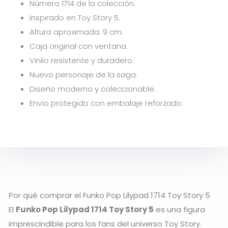
Número 1714 de la colección.
Inspirado en
Toy Story 5.
Altura aproximada: 9 cm.
Caja original con ventana.
Vinilo resistente y duradero.
Nuevo personaje de la saga.
Diseño moderno y coleccionable.
Envío protegido con embalaje reforzado.
Por qué comprar el Funko Pop Lilypad 1714 Toy Story 5
El
Funko Pop Lilypad 1714 Toy Story 5
es una figura
imprescindible para los fans del universo
Toy Story
.