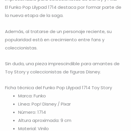
El Funko Pop Lilypad 1714 destaca por formar parte de
la nueva etapa de la saga.
Además, al tratarse de un personaje reciente, su
popularidad está en crecimiento entre fans y
coleccionistas.
Sin duda, una pieza imprescindible para amantes de
Toy Story
y coleccionistas de figuras Disney.
Ficha técnica del Funko Pop Lilypad 1714 Toy Story
Marca: Funko
Línea: Pop! Disney / Pixar
Número: 1714
Altura aproximada: 9 cm
Material: Vinilo