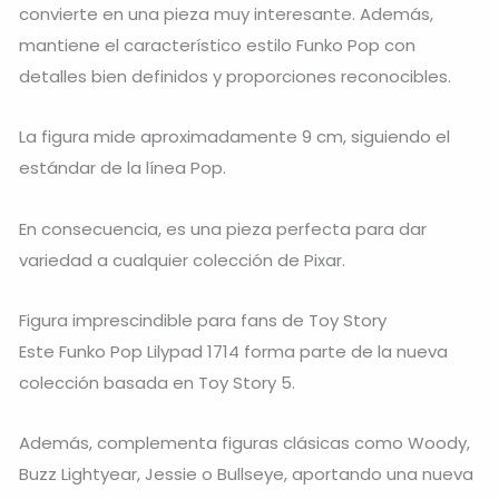
convierte en una pieza muy interesante. Además,
mantiene el característico estilo Funko Pop con
detalles bien definidos y proporciones reconocibles.
La figura mide aproximadamente 9 cm, siguiendo el
estándar de la línea Pop.
En consecuencia, es una pieza perfecta para dar
variedad a cualquier colección de Pixar.
Figura imprescindible para fans de Toy Story
Este Funko Pop Lilypad 1714 forma parte de la nueva
colección basada en
Toy Story 5
.
Además, complementa figuras clásicas como Woody,
Buzz Lightyear, Jessie o Bullseye, aportando una nueva