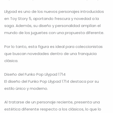
Lilypad es uno de los nuevos personajes introducidos
en Toy Story 5, aportando frescura y novedad a la
saga. Además, su diseño y personalidad amplían el
mundo de los juguetes con una propuesta diferente.
Por lo tanto, esta figura es ideal para coleccionistas
que buscan novedades dentro de una franquicia
clásica.
Diseño del Funko Pop Lilypad 1714
El diseño del Funko Pop Lilypad 1714 destaca por su
estilo único y moderno.
Al tratarse de un personaje reciente, presenta una
estética diferente respecto a los clásicos, lo que lo