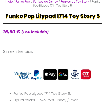
Inicio
/
Funko Pop!
/
Funkos de Disney
/
Funkos de Toy Story
/ Funko
Pop Lilypad 1714 Toy Story 5
Funko Pop Lilypad 1714 Toy Story 5
15,90
€
(IVA incluido)
Sin existencias
Funko Pop Lilypad 1714 Toy Story 5.
Figura oficial Funko Pop! Disney / Pixar.