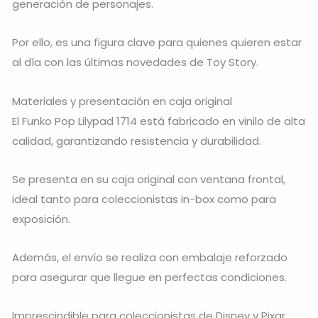
generación de personajes.
Por ello, es una figura clave para quienes quieren estar
al día con las últimas novedades de Toy Story.
Materiales y presentación en caja original
El Funko Pop Lilypad 1714 está fabricado en vinilo de alta
calidad, garantizando resistencia y durabilidad.
Se presenta en su caja original con ventana frontal,
ideal tanto para coleccionistas in-box como para
exposición.
Además, el envío se realiza con embalaje reforzado
para asegurar que llegue en perfectas condiciones.
Imprescindible para coleccionistas de Disney y Pixar