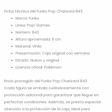
Ficha técnica del Funko Pop Charizard 843
Marca: Funko
Línea: Pop! Games
Número: 843
Altura aproximada: 9 cm
Material: Vinilo
Presentación: Caja original con ventana
Estado: Nuevo y original
Licencia oficial: Pokémon
Envío protegido del Funko Pop Charizard 843
Cada figura se embala cuidadosamente con
protección adicional para garantizar que llegue en
perfectas condiciones. Además, se presta especial
atención a la protección de la caja, ideal para