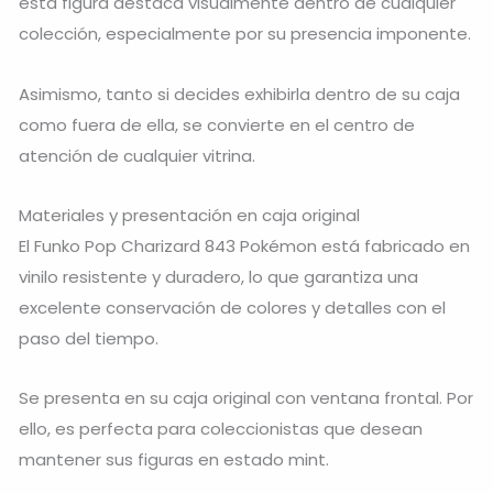
esta figura destaca visualmente dentro de cualquier
colección, especialmente por su presencia imponente.
Asimismo, tanto si decides exhibirla dentro de su caja
como fuera de ella, se convierte en el centro de
atención de cualquier vitrina.
Materiales y presentación en caja original
El Funko Pop Charizard 843 Pokémon está fabricado en
vinilo resistente y duradero, lo que garantiza una
excelente conservación de colores y detalles con el
paso del tiempo.
Se presenta en su caja original con ventana frontal. Por
ello, es perfecta para coleccionistas que desean
mantener sus figuras en estado mint.