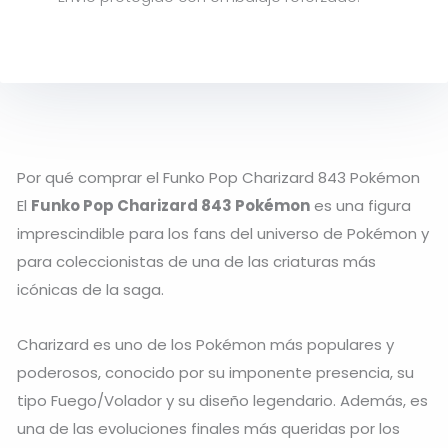
Por qué comprar el Funko Pop Charizard 843 Pokémon
El
Funko Pop Charizard 843 Pokémon
es una figura
imprescindible para los fans del universo de
Pokémon
y
para coleccionistas de una de las criaturas más
icónicas de la saga.
Charizard
es uno de los Pokémon más populares y
poderosos, conocido por su imponente presencia, su
tipo Fuego/Volador y su diseño legendario. Además, es
una de las evoluciones finales más queridas por los