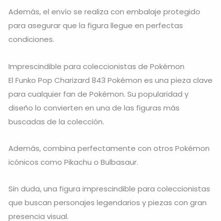
Además, el envío se realiza con embalaje protegido
para asegurar que la figura llegue en perfectas
condiciones.
Imprescindible para coleccionistas de Pokémon
El Funko Pop Charizard 843 Pokémon es una pieza clave
para cualquier fan de Pokémon. Su popularidad y
diseño lo convierten en una de las figuras más
buscadas de la colección.
Además, combina perfectamente con otros Pokémon
icónicos como
Pikachu
o
Bulbasaur
.
Sin duda, una figura imprescindible para coleccionistas
que buscan personajes legendarios y piezas con gran
presencia visual.