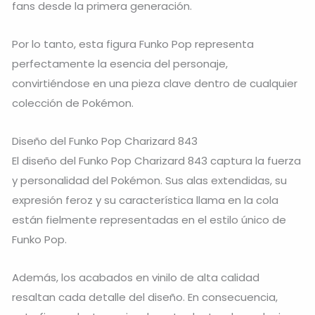
fans desde la primera generación.
Por lo tanto, esta figura Funko Pop representa
perfectamente la esencia del personaje,
convirtiéndose en una pieza clave dentro de cualquier
colección de Pokémon.
Diseño del Funko Pop Charizard 843
El diseño del Funko Pop Charizard 843 captura la fuerza
y personalidad del Pokémon. Sus alas extendidas, su
expresión feroz y su característica llama en la cola
están fielmente representadas en el estilo único de
Funko Pop.
Además, los acabados en vinilo de alta calidad
resaltan cada detalle del diseño. En consecuencia,