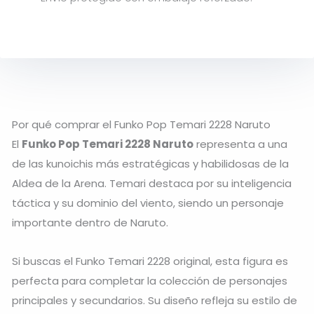
Por qué comprar el Funko Pop Temari 2228 Naruto
El
Funko Pop Temari 2228 Naruto
representa a una
de las kunoichis más estratégicas y habilidosas de la
Aldea de la Arena.
Temari
destaca por su inteligencia
táctica y su dominio del viento, siendo un personaje
importante dentro de
Naruto
.
Si buscas el Funko Temari 2228 original, esta figura es
perfecta para completar la colección de personajes
principales y secundarios. Su diseño refleja su estilo de