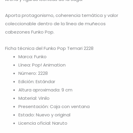
Aporta protagonismo, coherencia temática y valor
coleccionable dentro de la línea de muñecos
cabezones Funko Pop.
Ficha técnica del Funko Pop Temari 2228
Marca: Funko
Línea: Pop! Animation
Número: 2228
Edición: Estándar
Altura aproximada: 9 cm
Material: Vinilo
Presentación: Caja con ventana
Estado: Nuevo y original
Licencia oficial: Naruto