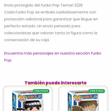
Envío protegido del Funko Pop Temari 2228
Cada Funko Pop se embala cuidadosamente con
protección adicional para garantizar que llegue en
perfecto estado. Un envío pensado para
coleccionistas que valoran tanto la figura como la
conservación de su caja.
Encuentra más personajes en nuestra sección Funko
Pop.
También puede interesarte
📦
📦
EN STOCK
EN STOCK