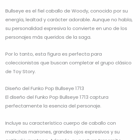
Bullseye es el fiel caballo de Woody, conocido por su
energía, lealtad y carácter adorable. Aunque no habla,
su personalidad expresiva lo convierte en uno de los
personajes más queridos de la saga.
Por lo tanto, esta figura es perfecta para
coleccionistas que buscan completar el grupo clásico
de Toy Story.
Diseño del Funko Pop Bullseye 1713
El diseño del Funko Pop Bullseye 1713 captura
perfectamente la esencia del personaje.
Incluye su característico cuerpo de caballo con
manchas marrones, grandes ojos expresivos y su