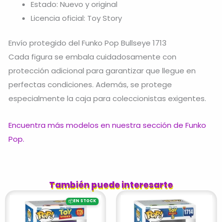
Estado: Nuevo y original
Licencia oficial: Toy Story
Envío protegido del Funko Pop Bullseye 1713
Cada figura se embala cuidadosamente con
protección adicional para garantizar que llegue en
perfectas condiciones. Además, se protege
especialmente la caja para coleccionistas exigentes.
Encuentra más modelos en nuestra sección de Funko
Pop.
También puede interesarte
📦
EN STOCK