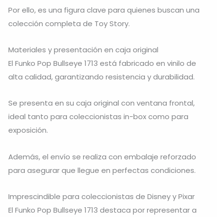
Por ello, es una figura clave para quienes buscan una
colección completa de Toy Story.
Materiales y presentación en caja original
El Funko Pop Bullseye 1713 está fabricado en vinilo de
alta calidad, garantizando resistencia y durabilidad.
Se presenta en su caja original con ventana frontal,
ideal tanto para coleccionistas in-box como para
exposición.
Además, el envío se realiza con embalaje reforzado
para asegurar que llegue en perfectas condiciones.
Imprescindible para coleccionistas de Disney y Pixar
El Funko Pop Bullseye 1713 destaca por representar a