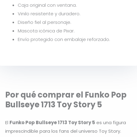
Caja original con ventana.
Vinilo resistente y duradero.
Diseño fiel al personaje.
Mascota icónica de Pixar.
Envío protegido con embalaje reforzado.
Por qué comprar el Funko Pop
Bullseye 1713 Toy Story 5
El
Funko Pop Bullseye 1713 Toy Story 5
es una figura
imprescindible para los fans del universo
Toy Story
.