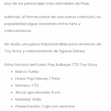
uno de los personajes más adorables de Pixar.
Además, al formar parte de una nueva colección, su
popularidad sigue creciendo entre fans y
coleccionistas.
Sin duda, una pieza imprescindible para amantes de
Toy Story
y coleccionistas de figuras Disney.
Ficha técnica del Funko Pop Bullseye 1713 Toy Story
Marca: Funko
Línea: Pop! Disney / Pixar
Número: 1713
Altura aproximada: 9 cm
Material: Vinilo
Presentación: Caja con ventana