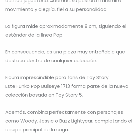
actitud juguetona. Además, su postura transmite
movimiento y alegría, fiel a su personalidad.
La figura mide aproximadamente 9 cm, siguiendo el
estándar de la línea Pop.
En consecuencia, es una pieza muy entrañable que
destaca dentro de cualquier colección.
Figura imprescindible para fans de Toy Story
Este Funko Pop Bullseye 1713 forma parte de la nueva
colección basada en
Toy Story 5
.
Además, combina perfectamente con personajes
como Woody, Jessie o Buzz Lightyear, completando el
equipo principal de la saga.