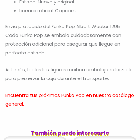
Estado: Nuevo y original
Licencia oficial: Capcom
Envío protegido del Funko Pop Albert Wesker 1295
Cada Funko Pop se embala cuidadosamente con
protección adicional para asegurar que llegue en
perfecto estado.
Además, todas las figuras reciben embalaje reforzado
para preservar la caja durante el transporte.
Encuentra tus próximos Funko Pop en nuestro catálogo
general.
También puede interesarte