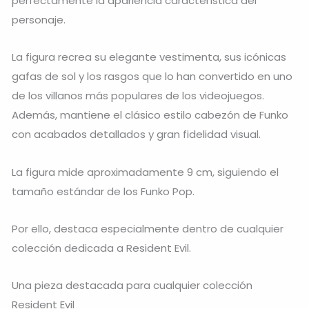
perfectamente la apariencia característica del
personaje.
La figura recrea su elegante vestimenta, sus icónicas
gafas de sol y los rasgos que lo han convertido en uno
de los villanos más populares de los videojuegos.
Además, mantiene el clásico estilo cabezón de Funko
con acabados detallados y gran fidelidad visual.
La figura mide aproximadamente 9 cm, siguiendo el
tamaño estándar de los Funko Pop.
Por ello, destaca especialmente dentro de cualquier
colección dedicada a Resident Evil.
Una pieza destacada para cualquier colección
Resident Evil