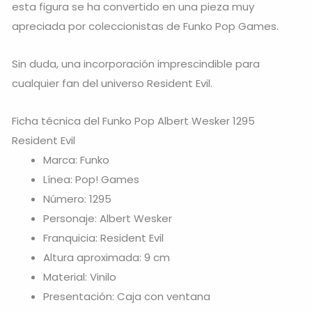
esta figura se ha convertido en una pieza muy
apreciada por coleccionistas de Funko Pop Games.
Sin duda, una incorporación imprescindible para
cualquier fan del universo Resident Evil.
Ficha técnica del Funko Pop Albert Wesker 1295
Resident Evil
Marca: Funko
Línea: Pop! Games
Número: 1295
Personaje: Albert Wesker
Franquicia: Resident Evil
Altura aproximada: 9 cm
Material: Vinilo
Presentación: Caja con ventana