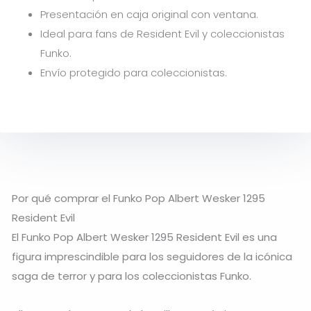
Presentación en caja original con ventana.
Ideal para fans de Resident Evil y coleccionistas
Funko.
Envío protegido para coleccionistas.
Por qué comprar el Funko Pop Albert Wesker 1295
Resident Evil
El Funko Pop Albert Wesker 1295 Resident Evil es una
figura imprescindible para los seguidores de la icónica
saga de terror y para los coleccionistas Funko.