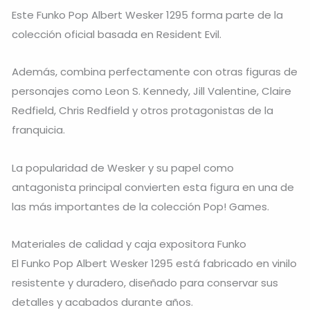
Este Funko Pop Albert Wesker 1295 forma parte de la
colección oficial basada en Resident Evil.
Además, combina perfectamente con otras figuras de
personajes como Leon S. Kennedy, Jill Valentine, Claire
Redfield, Chris Redfield y otros protagonistas de la
franquicia.
La popularidad de Wesker y su papel como
antagonista principal convierten esta figura en una de
las más importantes de la colección Pop! Games.
Materiales de calidad y caja expositora Funko
El Funko Pop Albert Wesker 1295 está fabricado en vinilo
resistente y duradero, diseñado para conservar sus
detalles y acabados durante años.