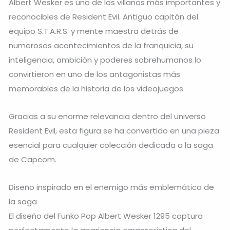
Albert Wesker es uno de los villanos más importantes y
reconocibles de Resident Evil. Antiguo capitán del
equipo S.T.A.R.S. y mente maestra detrás de
numerosos acontecimientos de la franquicia, su
inteligencia, ambición y poderes sobrehumanos lo
convirtieron en uno de los antagonistas más
memorables de la historia de los videojuegos.
Gracias a su enorme relevancia dentro del universo
Resident Evil, esta figura se ha convertido en una pieza
esencial para cualquier colección dedicada a la saga
de Capcom.
Diseño inspirado en el enemigo más emblemático de
la saga
El diseño del Funko Pop Albert Wesker 1295 captura