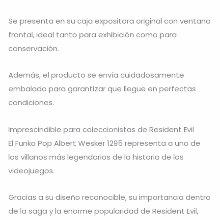
Se presenta en su caja expositora original con ventana
frontal, ideal tanto para exhibición como para
conservación.
Además, el producto se envía cuidadosamente
embalado para garantizar que llegue en perfectas
condiciones.
Imprescindible para coleccionistas de Resident Evil
El Funko Pop Albert Wesker 1295 representa a uno de
los villanos más legendarios de la historia de los
videojuegos.
Gracias a su diseño reconocible, su importancia dentro
de la saga y la enorme popularidad de Resident Evil,