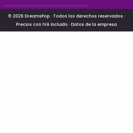
© 2026 DreamsPop · Todos los derechos reservados ·
Precios con IVA incluido ·
Datos de la empresa