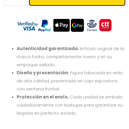
Autenticidad garantizada.
Artículo original de la
marca Funko, completamente nuevo y en su
empaque sellado.
Diseño y presentación.
Figura fabricada en vinilo
de alta calidad, presentada en caja expositora
con ventana frontal.
Protección en el envío.
Cada unidad se embala
cuidadosamente con burbujas para garantizar su
llegada en perfecto estado.