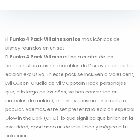
El
Funko 4 Pack Villains son los
más icónicos de
Disney reunidos en un set
El
Funko 4 Pack Villains
reúne a cuatro de los
antagonistas más memorables de Disney en una sola
edición exclusiva. En este pack se incluyen a Maleficent,
Evil Queen, Cruella de Vil y Captain Hook, personajes
que, a lo largo de los años, se han convertido en
símbolos de maldad, ingenio y carisma en la cultura
popular. Además, este set presenta la edición especial
Glow in the Dark (GITD), lo que significa que brillan en la
oscuridad, aportando un detalle único y mágico a tu
colección.