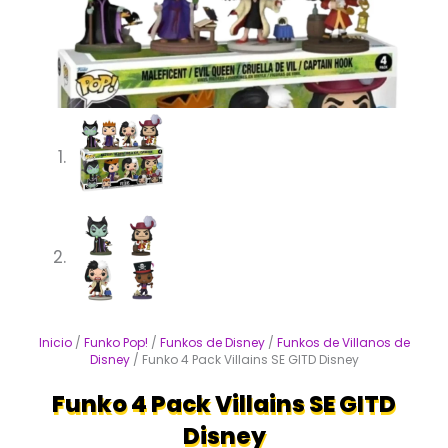
Inicio
/
Funko Pop!
/
Funkos de Disney
/
Funkos de Villanos de
Disney
/ Funko 4 Pack Villains SE GITD Disney
Funko 4 Pack Villains SE GITD
Disney