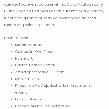
que destaque en cualquier vitrina. Cada Youtooz Luffy
0 One Piece es una inversión en autenticidad y calidad,
ideal para quienes buscan coleccionables de esta
marca originales en España.
Ficha técnica
Marca: Youtooz
Colección: One Piece
Número: 0
Edición: Limited Edition
Altura aproximada: 11-12 cm
Material: Vinilo
Presentación: Caja ilustrada con protector
exterior
Estado: Nuevo
Licencia oficial: Toei Animation