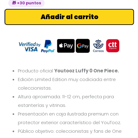
🎁 +30 puntos
Añadir al carrito
Producto oficial
Youtooz Luffy 0 One Piece.
Edición Limited Edition muy codiciada entre
coleccionistas.
Altura aproximada: 11-12 cm, perfecta para
estanterías y vitrinas.
Presentación en caja ilustrada premium con
protector exterior característico del YouTooz.
Público objetivo: coleccionistas y fans de One