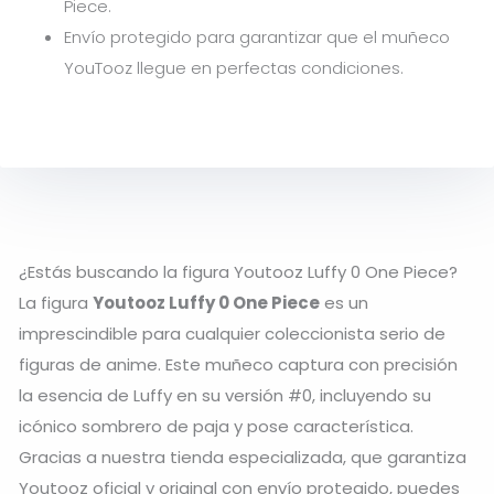
Piece.
Envío protegido para garantizar que el muñeco
YouTooz llegue en perfectas condiciones.
¿Estás buscando la figura Youtooz Luffy 0 One Piece?
La figura
Youtooz Luffy 0 One Piece
es un
imprescindible para cualquier coleccionista serio de
figuras de anime. Este muñeco captura con precisión
la esencia de Luffy en su versión #0, incluyendo su
icónico sombrero de paja y pose característica.
Gracias a nuestra tienda especializada, que garantiza
Youtooz oficial y original con envío protegido, puedes