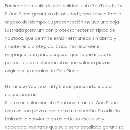
Fabricado en vinilo de alta calidad, este YouTooz Luffy
0 One Piece garantiza durabilidad y resistencia frente
al paso del tiempo. Su presentación incluye una caja
ilustrada premium con protector exterior, típica de
Youtooz, que permite exhibir el muñeco sin abrirlo y
mantenerlo protegido. Cada muñeco viene
empaquetado para asegurar que llegue intacto,
perfecto para coleccionistas que valoran piezas
originales y oficiales de One Piece.
El muñeco Youtooz Luffy 0 es imprescindible para
coleccionistas
Si eres un coleccionista Youtooz o fan de One Piece,
esta es una pieza clave para tu colección. Su edición
limitada lo convierte en un artículo exclusivo y
codiciado, mientras que su diseño detallado garantiza