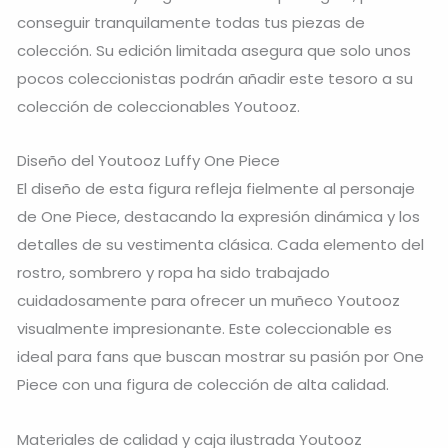
conseguir tranquilamente todas tus piezas de
colección. Su edición limitada asegura que solo unos
pocos coleccionistas podrán añadir este tesoro a su
colección de coleccionables Youtooz.
Diseño del Youtooz Luffy One Piece
El diseño de esta figura refleja fielmente al personaje
de One Piece, destacando la expresión dinámica y los
detalles de su vestimenta clásica. Cada elemento del
rostro, sombrero y ropa ha sido trabajado
cuidadosamente para ofrecer un muñeco Youtooz
visualmente impresionante. Este coleccionable es
ideal para fans que buscan mostrar su pasión por One
Piece con una figura de colección de alta calidad.
Materiales de calidad y caja ilustrada Youtooz