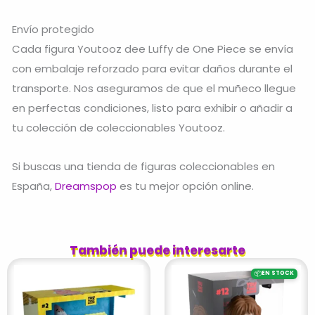
Envío protegido
Cada figura Youtooz dee Luffy de One Piece se envía
con embalaje reforzado para evitar daños durante el
transporte. Nos aseguramos de que el muñeco llegue
en perfectas condiciones, listo para exhibir o añadir a
tu colección de coleccionables Youtooz.
Si buscas una tienda de figuras coleccionables en
España,
Dreamspop
es tu mejor opción online.
También puede interesarte
📦
EN STOCK