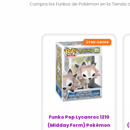
Compra los Funkos de Pokémon en la Tienda 
⌛
PRE-ORDER
Funko Pop Lycanroc 1210
(Midday Form) Pokémon
(