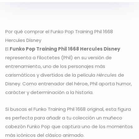
Por qué comprar el Funko Pop Training Phil 1668
Hercules Disney
El
Funko Pop Training Phil 1668 Hercules Disney
representa a Filoctetes (Phil) en su versión de
entrenamiento, uno de los personajes más
carismáticos y divertidos de la película
Hércules
de
Disney. Como entrenador del héroe, Phil aporta humor,
carácter y determinación a la historia.
Si buscas el Funko Training Phil 1668 original, esta figura
es perfecta para añadir a tu colección un muñeco
cabezón Funko Pop que captura uno de los momentos
más icónicos del clásico animado.