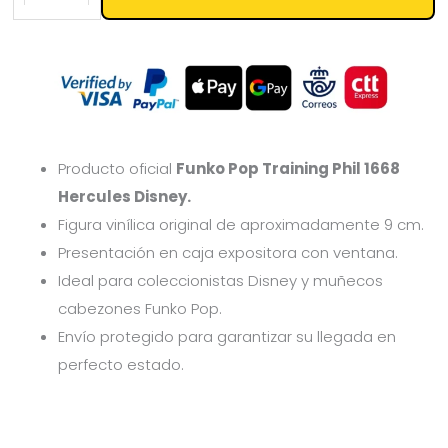
Producto oficial
Funko Pop Training Phil 1668
Hercules Disney.
Figura vinílica original de aproximadamente 9 cm.
Presentación en caja expositora con ventana.
Ideal para coleccionistas Disney y muñecos
cabezones Funko Pop.
Envío protegido para garantizar su llegada en
perfecto estado.