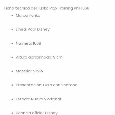
Ficha técnica del Funko Pop Training Phil 1668
Marca: Funko
Línea: Pop! Disney
Número: 1668
Altura aproximada: 9 cm
Material: Vinilo
Presentación: Caja con ventana
Estado: Nuevo y original
Licencia oficial: Disney