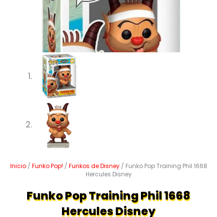
Inicio
/
Funko Pop!
/
Funkos de Disney
/ Funko Pop Training Phil 1668
Hercules Disney
Funko Pop Training Phil 1668
Hercules Disney