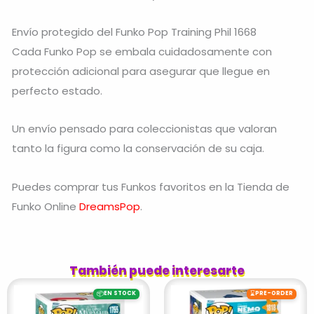
Envío protegido del Funko Pop Training Phil 1668
Cada Funko Pop se embala cuidadosamente con
protección adicional para asegurar que llegue en
perfecto estado.
Un envío pensado para coleccionistas que valoran
tanto la figura como la conservación de su caja.
Puedes comprar tus Funkos favoritos en la Tienda de
Funko Online
DreamsPop
.
También puede interesarte
📦
⌛
EN STOCK
PRE-ORDER