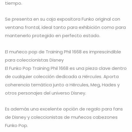
tiempo.
Se presenta en su caja expositora Funko original con
ventana frontal, ideal tanto para exhibición como para
mantenerlo protegido en perfecto estado.
El muñeco pop de Training Phil 1668 es imprescindible
para coleccionistas Disney
El Funko Pop Training Phil 1668 es una pieza clave dentro
de cualquier colección dedicada a
Hércules
. Aporta
coherencia temática junto a Hércules, Meg, Hades y
otros personajes del universo Disney.
Es además una excelente opción de regalo para fans
de Disney y coleccionistas de muñecos cabezones
Funko Pop.