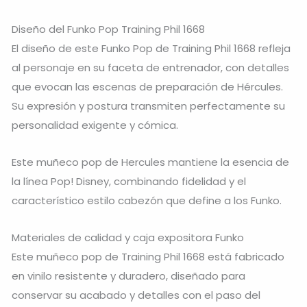
Diseño del Funko Pop Training Phil 1668
El diseño de este Funko Pop de Training Phil 1668 refleja
al personaje en su faceta de entrenador, con detalles
que evocan las escenas de preparación de Hércules.
Su expresión y postura transmiten perfectamente su
personalidad exigente y cómica.
Este muñeco pop de Hercules mantiene la esencia de
la línea Pop! Disney, combinando fidelidad y el
característico estilo cabezón que define a los Funko.
Materiales de calidad y caja expositora Funko
Este muñeco pop de Training Phil 1668 está fabricado
en vinilo resistente y duradero, diseñado para
conservar su acabado y detalles con el paso del