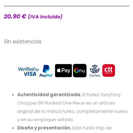
20,90
€
(IVA incluido)
Sin existencias
Autenticidad garantizada.
El Funko TonyTony.
Chopper 99 Flocked One Piece es un artículo
original de la marca Funko, completamente nuevo
y en su empaque sellado.
Diseño y presentación.
Este Funko Pop de