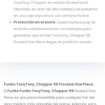
TonyTony. Chopper en versión flocked está
fabricado en vinilo de alta calidad y se presenta
en una caja expositora con ventana frontal.
Protección en el envío.
Cada muñeco pop se
embala cuidadosamente con burbujas para
garantizar que el Pop! TonyTony. Chopper 99
Flocked One Piece llegue en perfecto estado.
Funko TonyTony. Chopper 99 Flocked One Piece
El
Funko Funko TonyTony. Chopper 99
Flocked One
Piece es una pieza irresistible para cualquier fan del
reno médico más adorable del anime. Además, esta