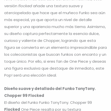
versión
flocked
añade una textura suave y
aterciopelada que hace que el muñeco Funko sea aún
más especial, ya que aporta un nivel de detalle
superior y una apariencia mucho más tierna. Asimismo,
su diseño captura perfectamente la esencia dulce,
curiosa y valiente de Chopper, logrando que esta
figura se convierta en un elemento imprescindible para
los coleccionistas que buscan funkos con encanto y un
toque único. Por ello, si eres fan de One Piece y deseas
una figura exclusiva que destaque de inmediato, este
Pop! será una elección ideal.
Diseño suave y detallado del Funko TonyTony.
Chopper 99 Flocked
El diseño del Funko Funko TonyTony. Chopper 99
Flocked
One Piece resalta por su textura