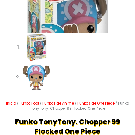
Inicio
/
Funko Pop!
/
Funkos de Anime
/
Funkos de One Piece
/ Funko
TonyTony. Chopper 99 Flocked One Piece
Funko TonyTony. Chopper 99
Flocked One Piece