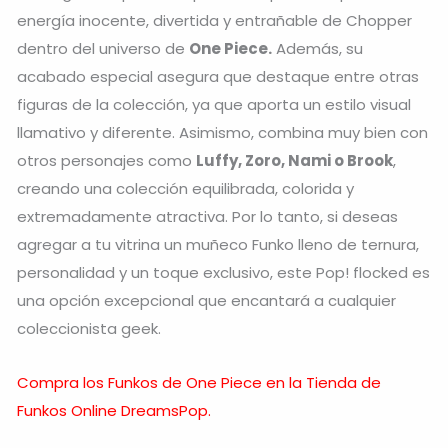
energía inocente, divertida y entrañable de Chopper
dentro del universo de
One Piece.
Además, su
acabado especial asegura que destaque entre otras
figuras de la colección, ya que aporta un estilo visual
llamativo y diferente. Asimismo, combina muy bien con
otros personajes como
Luffy, Zoro, Nami o Brook
,
creando una colección equilibrada, colorida y
extremadamente atractiva. Por lo tanto, si deseas
agregar a tu vitrina un muñeco Funko lleno de ternura,
personalidad y un toque exclusivo, este Pop! flocked es
una opción excepcional que encantará a cualquier
coleccionista geek.
Compra los Funkos de One Piece en la Tienda de
Funkos Online DreamsPop.