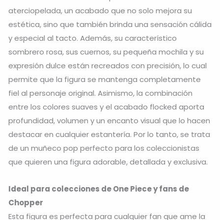
aterciopelada, un acabado que no solo mejora su
estética, sino que también brinda una sensación cálida
y especial al tacto. Además, su característico
sombrero rosa, sus cuernos, su pequeña mochila y su
expresión dulce están recreados con precisión, lo cual
permite que la figura se mantenga completamente
fiel al personaje original. Asimismo, la combinación
entre los colores suaves y el acabado flocked aporta
profundidad, volumen y un encanto visual que lo hacen
destacar en cualquier estantería. Por lo tanto, se trata
de un muñeco pop perfecto para los coleccionistas
que quieren una figura adorable, detallada y exclusiva.
Ideal para colecciones de One Piece y fans de
Chopper
Esta figura es perfecta para cualquier fan que ame la