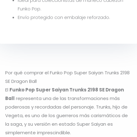
Ideal para coleccionistas de muñeco cabezón
Funko Pop.
Envío protegido con embalaje reforzado.
Por qué comprar el Funko Pop Super Saiyan Trunks 2198
SE Dragon Ball
El
Funko Pop Super Saiyan Trunks 2198 SE Dragon
Ball
representa una de las transformaciones más
poderosas y recordadas del personaje. Trunks, hijo de
Vegeta, es uno de los guerreros más carismáticos de
la saga, y su versión en estado Super Saiyan es
simplemente imprescindible.