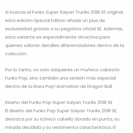
Si buscas el Funko Super Saiyan Trunks 2198 SE original,
esta edición Special Edition añade un plus de
exclusividad gracias a su pegatina oficial SE. Además,
esta variante es especialmente atractiva para
quienes valoran detalles diferenciadores dentro de la
colección.
Por lo tanto, no solo adquieres un muñeco cabezón
Funko Pop, sino también una versión más especial
dentro de la línea Pop! Animation de Dragon Ball.
Diseño del Funko Pop Super Saiyan Trunks 2198 SE
El diseño del Funko Pop Super Saiyan Trunks 2198 SE
destaca por su icónico cabello dorado en punta, su
mirada decidida y su vestimenta característica. El