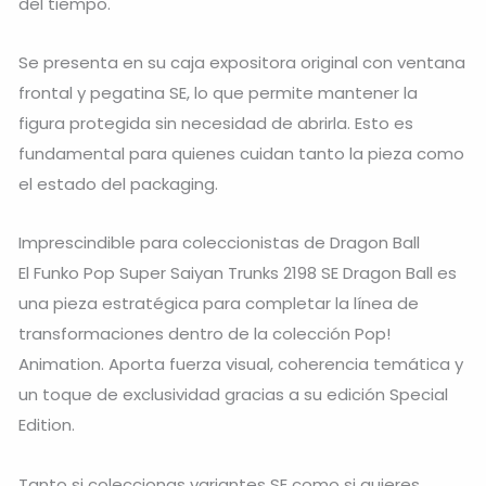
del tiempo.
Se presenta en su caja expositora original con ventana
frontal y pegatina SE, lo que permite mantener la
figura protegida sin necesidad de abrirla. Esto es
fundamental para quienes cuidan tanto la pieza como
el estado del packaging.
Imprescindible para coleccionistas de Dragon Ball
El Funko Pop Super Saiyan Trunks 2198 SE Dragon Ball es
una pieza estratégica para completar la línea de
transformaciones dentro de la colección Pop!
Animation. Aporta fuerza visual, coherencia temática y
un toque de exclusividad gracias a su edición Special
Edition.
Tanto si coleccionas variantes SE como si quieres