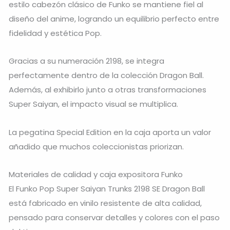
estilo cabezón clásico de Funko se mantiene fiel al
diseño del anime, logrando un equilibrio perfecto entre
fidelidad y estética Pop.
Gracias a su numeración 2198, se integra
perfectamente dentro de la colección Dragon Ball.
Además, al exhibirlo junto a otras transformaciones
Super Saiyan, el impacto visual se multiplica.
La pegatina Special Edition en la caja aporta un valor
añadido que muchos coleccionistas priorizan.
Materiales de calidad y caja expositora Funko
El Funko Pop Super Saiyan Trunks 2198 SE Dragon Ball
está fabricado en vinilo resistente de alta calidad,
pensado para conservar detalles y colores con el paso