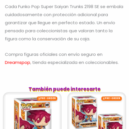
Cada Funko Pop Super Saiyan Trunks 2198 SE se embala
cuidadosamente con protección adicional para
garantizar que llegue en perfecto estado. Un envío
pensado para coleccionistas que valoran tanto la
figura como la conservación de su caja.
Compra figuras oficiales con envío seguro en
Dreamspop
, tienda especializada en coleccionables.
También puede interesarte
⌛
⌛
PRE-ORDER
PRE-ORDER