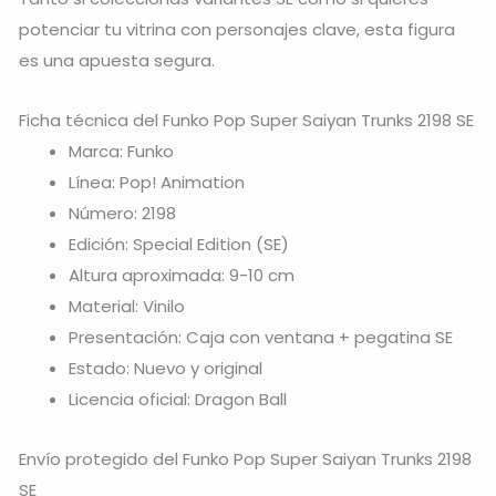
potenciar tu vitrina con personajes clave, esta figura
es una apuesta segura.
Ficha técnica del Funko Pop Super Saiyan Trunks 2198 SE
Marca: Funko
Línea: Pop! Animation
Número: 2198
Edición: Special Edition (SE)
Altura aproximada: 9-10 cm
Material: Vinilo
Presentación: Caja con ventana + pegatina SE
Estado: Nuevo y original
Licencia oficial: Dragon Ball
Envío protegido del Funko Pop Super Saiyan Trunks 2198
SE