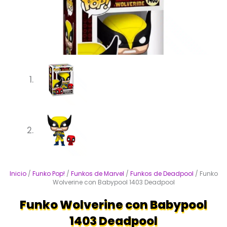
Inicio
/
Funko Pop!
/
Funkos de Marvel
/
Funkos de Deadpool
/ Funko
Wolverine con Babypool 1403 Deadpool
Funko Wolverine con Babypool
1403 Deadpool