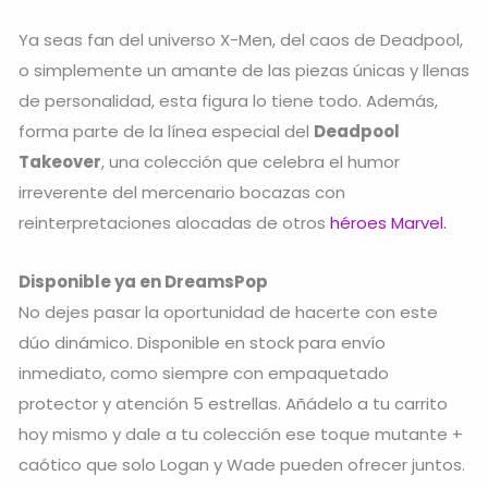
Ya seas fan del universo X-Men, del caos de Deadpool,
o simplemente un amante de las piezas únicas y llenas
de personalidad, esta figura lo tiene todo. Además,
forma parte de la línea especial del
Deadpool
Takeover
, una colección que celebra el humor
irreverente del mercenario bocazas con
reinterpretaciones alocadas de otros
héroes Marvel.
Disponible ya en DreamsPop
No dejes pasar la oportunidad de hacerte con este
dúo dinámico. Disponible en stock para envío
inmediato, como siempre con empaquetado
protector y atención 5 estrellas. Añádelo a tu carrito
hoy mismo y dale a tu colección ese toque mutante +
caótico que solo Logan y Wade pueden ofrecer juntos.