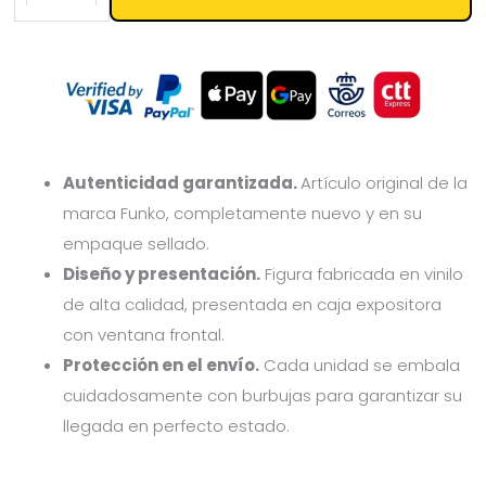
Autenticidad garantizada.
Artículo original de la
marca Funko, completamente nuevo y en su
empaque sellado.
Diseño y presentación.
Figura fabricada en vinilo
de alta calidad, presentada en caja expositora
con ventana frontal.
Protección en el envío.
Cada unidad se embala
cuidadosamente con burbujas para garantizar su
llegada en perfecto estado.