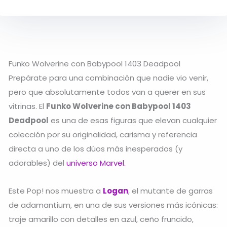
Funko Wolverine con Babypool 1403 Deadpool
Prepárate para una combinación que nadie vio venir,
pero que absolutamente todos van a querer en sus
vitrinas. El
Funko Wolverine con Babypool 1403
Deadpool
es una de esas figuras que elevan cualquier
colección por su originalidad, carisma y referencia
directa a uno de los dúos más inesperados (y
adorables) del
universo Marvel.
Este Pop! nos muestra a
Logan
, el mutante de garras
de adamantium, en una de sus versiones más icónicas:
traje amarillo con detalles en azul, ceño fruncido,