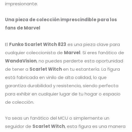
impresionante.
Una pieza de colección imprescindible para los
fans de Marvel
El
Funko Scarlet Witch 823
es una pieza clave para
cualquier coleccionista de
Marvel
. Si eres fanático de
WandaVision
, no puedes perderte esta oportunidad
de tener a
Scarlet Witch
en tu estantería. La figura
está fabricada en vinilo de alta calidad, lo que
garantiza durabilidad y resistencia, siendo perfecta
para exhibir en cualquier lugar de tu hogar o espacio
de colección.
Ya seas un fanático del MCU o simplemente un
seguidor de
Scarlet Witch
, esta figura es una manera