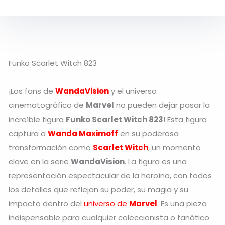
Funko Scarlet Witch 823
¡Los fans de
WandaVision
y el universo
cinematográfico de
Marvel
no pueden dejar pasar la
increíble figura
Funko Scarlet Witch 823
! Esta figura
captura a
Wanda Maximoff
en su poderosa
transformación como
Scarlet Witch
, un momento
clave en la serie
WandaVision
. La figura es una
representación espectacular de la heroína, con todos
los detalles que reflejan su poder, su magia y su
impacto dentro del
universo de
Marvel
. Es una pieza
indispensable para cualquier coleccionista o fanático