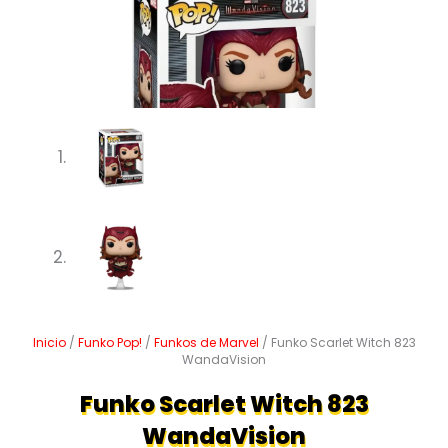
Inicio
/
Funko Pop!
/
Funkos de Marvel
/ Funko Scarlet Witch 823
WandaVision
Funko Scarlet Witch 823
WandaVision