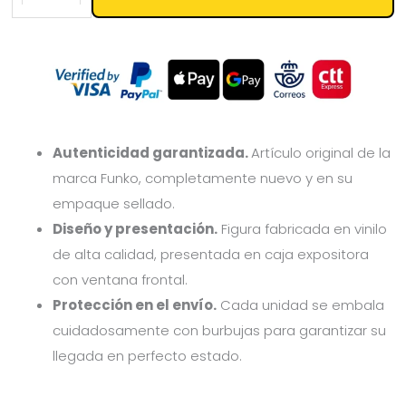
Autenticidad garantizada.
Artículo original de la
marca Funko, completamente nuevo y en su
empaque sellado.
Diseño y presentación.
Figura fabricada en vinilo
de alta calidad, presentada en caja expositora
con ventana frontal.
Protección en el envío.
Cada unidad se embala
cuidadosamente con burbujas para garantizar su
llegada en perfecto estado.