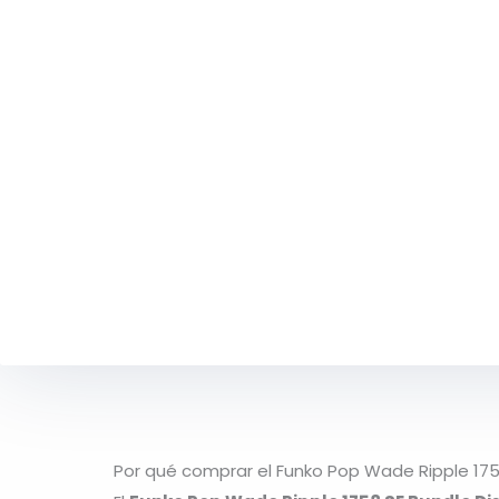
Por qué comprar el Funko Pop Wade Ripple 175