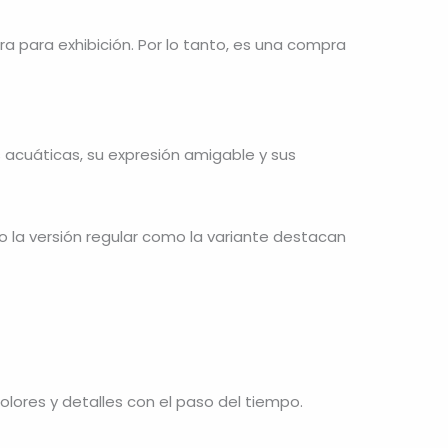
 para exhibición. Por lo tanto, es una compra
 acuáticas, su expresión amigable y sus
o la versión regular como la variante destacan
olores y detalles con el paso del tiempo.