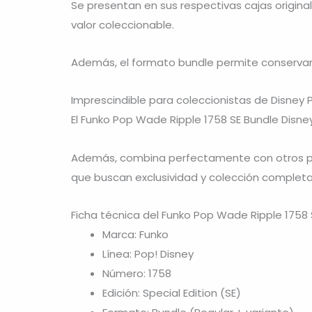
Se presentan en sus respectivas cajas origina
valor coleccionable.
Además, el formato bundle permite conservar
Imprescindible para coleccionistas de Disney P
El Funko Pop Wade Ripple 1758 SE Bundle Disne
Además, combina perfectamente con otros pe
que buscan exclusividad y colección complet
Ficha técnica del Funko Pop Wade Ripple 1758 
Marca: Funko
Línea: Pop! Disney
Número: 1758
Edición: Special Edition (SE)