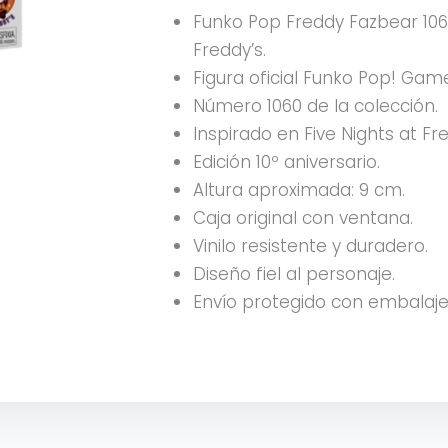
Funko Pop Freddy Fazbear 1060
Freddy’s.
Figura oficial Funko Pop! Gam
Número 1060 de la colección.
Inspirado en Five Nights at Fre
Edición 10º aniversario.
Altura aproximada: 9 cm.
Caja original con ventana.
Vinilo resistente y duradero.
Diseño fiel al personaje.
Envío protegido con embalaje