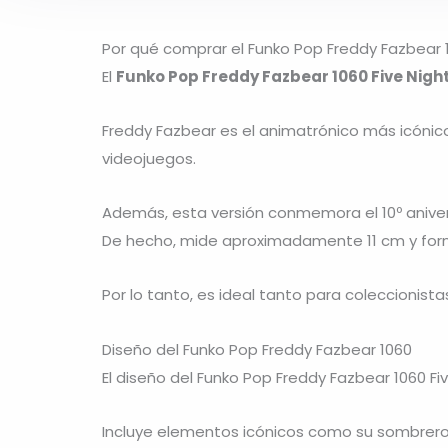
Por qué comprar el Funko Pop Freddy Fazbear 1
El
Funko Pop Freddy Fazbear 1060 Five Night
Freddy Fazbear
es el animatrónico más icónico
videojuegos.
Además, esta versión conmemora el 10º aniversa
De hecho, mide aproximadamente 11 cm y forma
Por lo tanto, es ideal tanto para coleccionist
Diseño del Funko Pop Freddy Fazbear 1060
El diseño del Funko Pop Freddy Fazbear 1060 Fiv
Incluye elementos icónicos como su sombrero 