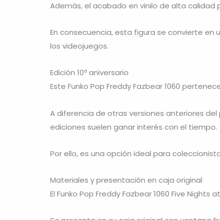
Además, el acabado en vinilo de alta calidad 
En consecuencia, esta figura se convierte en 
los videojuegos.
Edición 10º aniversario
Este Funko Pop Freddy Fazbear 1060 pertenece 
A diferencia de otras versiones anteriores de
ediciones suelen ganar interés con el tiempo.
Por ello, es una opción ideal para coleccionis
Materiales y presentación en caja original
El Funko Pop Freddy Fazbear 1060 Five Nights at