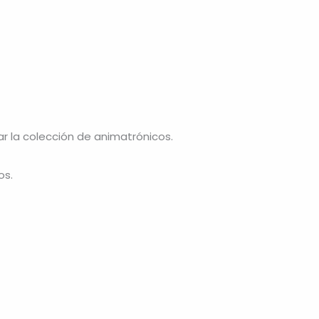
 la colección de animatrónicos.
os.