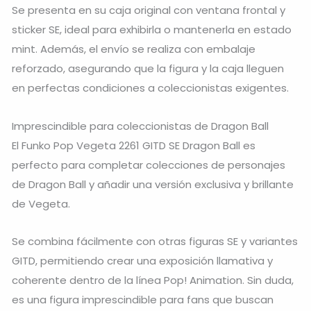
Se presenta en su caja original con ventana frontal y
sticker SE, ideal para exhibirla o mantenerla en estado
mint. Además, el envío se realiza con embalaje
reforzado, asegurando que la figura y la caja lleguen
en perfectas condiciones a coleccionistas exigentes.
Imprescindible para coleccionistas de Dragon Ball
El Funko Pop Vegeta 2261 GITD SE Dragon Ball es
perfecto para completar colecciones de personajes
de Dragon Ball y añadir una versión exclusiva y brillante
de Vegeta.
Se combina fácilmente con otras figuras SE y variantes
GITD, permitiendo crear una exposición llamativa y
coherente dentro de la línea Pop! Animation. Sin duda,
es una figura imprescindible para fans que buscan