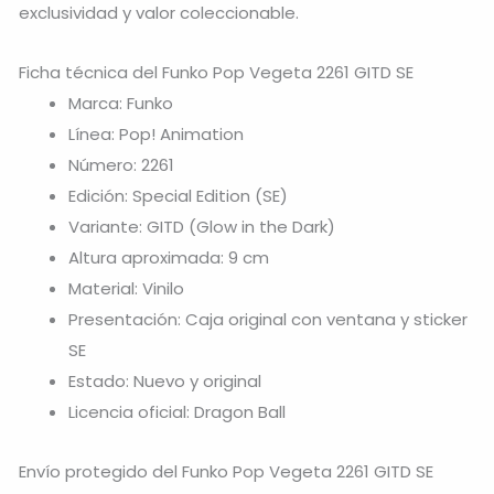
exclusividad y valor coleccionable.
Ficha técnica del Funko Pop Vegeta 2261 GITD SE
Marca: Funko
Línea: Pop! Animation
Número: 2261
Edición: Special Edition (SE)
Variante: GITD (Glow in the Dark)
Altura aproximada: 9 cm
Material: Vinilo
Presentación: Caja original con ventana y sticker
SE
Estado: Nuevo y original
Licencia oficial: Dragon Ball
Envío protegido del Funko Pop Vegeta 2261 GITD SE