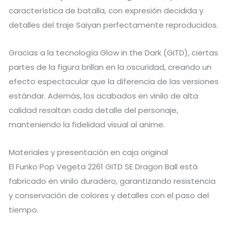
característica de batalla, con expresión decidida y
detalles del traje Saiyan perfectamente reproducidos.
Gracias a la tecnología Glow in the Dark (GITD), ciertas
partes de la figura brillan en la oscuridad, creando un
efecto espectacular que la diferencia de las versiones
estándar. Además, los acabados en vinilo de alta
calidad resaltan cada detalle del personaje,
manteniendo la fidelidad visual al anime.
Materiales y presentación en caja original
El Funko Pop Vegeta 2261 GITD SE Dragon Ball está
fabricado en vinilo duradero, garantizando resistencia
y conservación de colores y detalles con el paso del
tiempo.