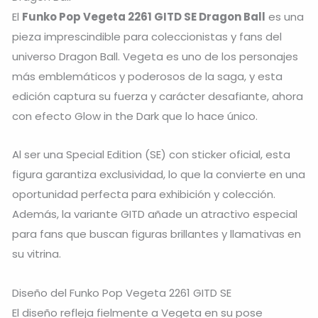
El
Funko Pop Vegeta 2261 GITD SE Dragon Ball
es una
pieza imprescindible para coleccionistas y fans del
universo
Dragon Ball
. Vegeta es uno de los personajes
más emblemáticos y poderosos de la saga, y esta
edición captura su fuerza y carácter desafiante, ahora
con efecto Glow in the Dark que lo hace único.
Al ser una Special Edition (SE) con sticker oficial, esta
figura garantiza exclusividad, lo que la convierte en una
oportunidad perfecta para exhibición y colección.
Además, la variante GITD añade un atractivo especial
para fans que buscan figuras brillantes y llamativas en
su vitrina.
Diseño del Funko Pop Vegeta 2261 GITD SE
El diseño refleja fielmente a Vegeta en su pose