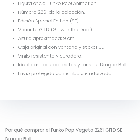
Figura oficial Funko Pop! Animation.
Número 2261 de la colección.
Edición Special Edition (SE).
Variante GITD (Glow in the Dark).
Altura aproximada: 9 cm.
Caja original con ventana y sticker SE.
Vinilo resistente y duradero.
Ideal para coleccionistas y fans de Dragon Ball.
Envío protegido con embalaje reforzado.
Por qué comprar el Funko Pop Vegeta 2261 GITD SE
Dragon Ball