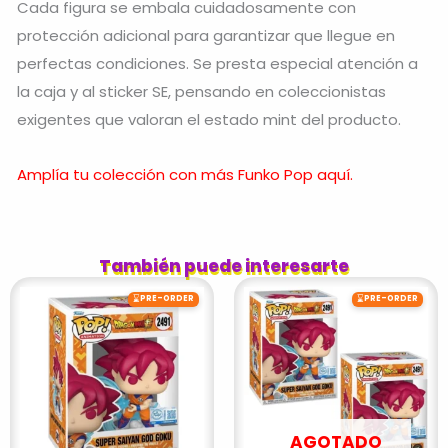
Cada figura se embala cuidadosamente con
protección adicional para garantizar que llegue en
perfectas condiciones. Se presta especial atención a
la caja y al sticker SE, pensando en coleccionistas
exigentes que valoran el estado mint del producto.
Amplía tu colección con más Funko Pop aquí.
También puede interesarte
⌛
⌛
PRE-ORDER
PRE-ORDER
AGOTADO