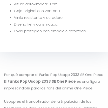
Altura aproximada: 9 cm.
Caja original con ventana.
Vinilo resistente y duradero.
Diseño fiel y carismático.
Envío protegido con embalaje reforzado.
Por qué comprar el Funko Pop Usopp 2333 SE One Piece
El
Funko Pop Usopp 2333 SE One Piece
es una figura
imprescindible para los fans del anime
One Piece
.
Usopp
es el francotirador de la tripulación de los