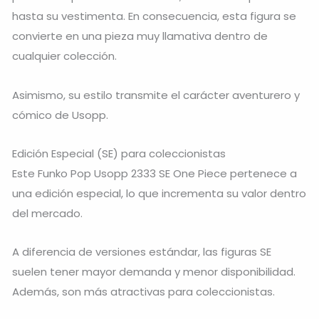
hasta su vestimenta. En consecuencia, esta figura se
convierte en una pieza muy llamativa dentro de
cualquier colección.
Asimismo, su estilo transmite el carácter aventurero y
cómico de Usopp.
Edición Especial (SE) para coleccionistas
Este Funko Pop Usopp 2333 SE One Piece pertenece a
una edición especial, lo que incrementa su valor dentro
del mercado.
A diferencia de versiones estándar, las figuras SE
suelen tener mayor demanda y menor disponibilidad.
Además, son más atractivas para coleccionistas.