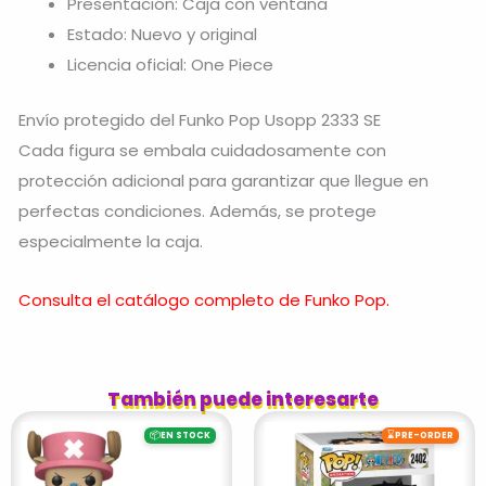
Presentación: Caja con ventana
Estado: Nuevo y original
Licencia oficial: One Piece
Envío protegido del Funko Pop Usopp 2333 SE
Cada figura se embala cuidadosamente con
protección adicional para garantizar que llegue en
perfectas condiciones. Además, se protege
especialmente la caja.
Consulta el catálogo completo de Funko Pop.
También puede interesarte
📦
⌛
EN STOCK
PRE-ORDER