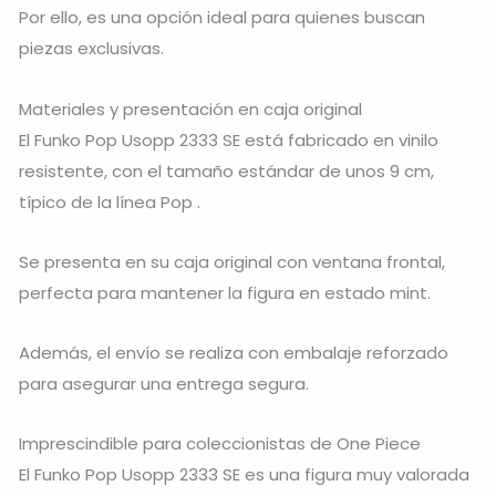
Por ello, es una opción ideal para quienes buscan
piezas exclusivas.
Materiales y presentación en caja original
El Funko Pop Usopp 2333 SE está fabricado en vinilo
resistente, con el tamaño estándar de unos 9 cm,
típico de la línea Pop .
Se presenta en su caja original con ventana frontal,
perfecta para mantener la figura en estado mint.
Además, el envío se realiza con embalaje reforzado
para asegurar una entrega segura.
Imprescindible para coleccionistas de One Piece
El Funko Pop Usopp 2333 SE es una figura muy valorada