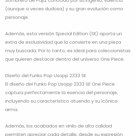
Sombrero de Paja, conocido por su ingenio, valentía
(aunque a veces dudosa) y su gran evolución como
personaje.
Además, esta versión Special Edition (SE) aporta un
extra de exclusividad que la convierte en una pieza
muy buscada. Por lo tanto, es ideal para coleccionistas
que quieren destacar dentro del universo One Piece.
Diseño del Funko Pop Usopp 2333 SE
El diseño del Funko Pop Usopp 2333 SE One Piece
captura perfectamente la esencia del personaje,
incluyendo su característico atuendo y su icónica
arma.
Además, los acabados en vinilo de alta calidad
permiten apreciar cada detalle, desde su expresión