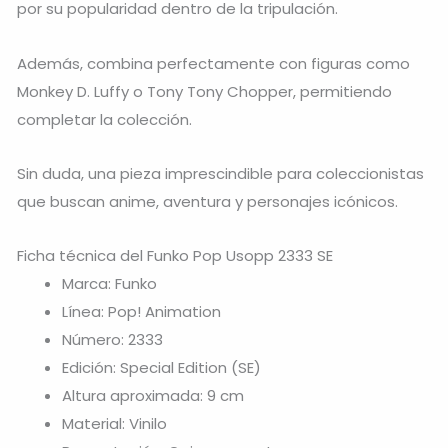
por su popularidad dentro de la tripulación.
Además, combina perfectamente con figuras como
Monkey D. Luffy
o
Tony Tony Chopper
, permitiendo
completar la colección.
Sin duda, una pieza imprescindible para coleccionistas
que buscan anime, aventura y personajes icónicos.
Ficha técnica del Funko Pop Usopp 2333 SE
Marca: Funko
Línea: Pop! Animation
Número: 2333
Edición: Special Edition (SE)
Altura aproximada: 9 cm
Material: Vinilo