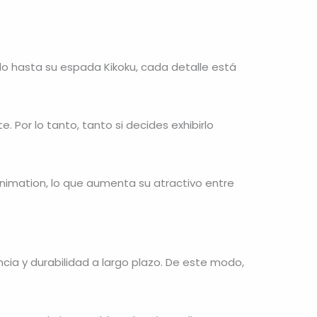
ado hasta su espada Kikoku, cada detalle está
. Por lo tanto, tanto si decides exhibirlo
Animation, lo que aumenta su atractivo entre
ncia y durabilidad a largo plazo. De este modo,