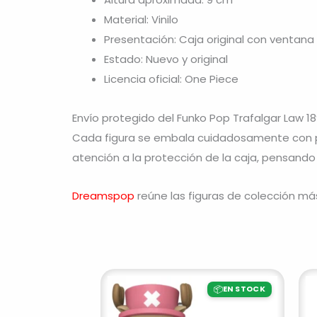
Material: Vinilo
Presentación: Caja original con ventana
Estado: Nuevo y original
Licencia oficial: One Piece
Envío protegido del Funko Pop Trafalgar Law 1
Cada figura se embala cuidadosamente con pr
atención a la protección de la caja, pensando
Dreamspop
reúne las figuras de colección má
📦
EN STOCK