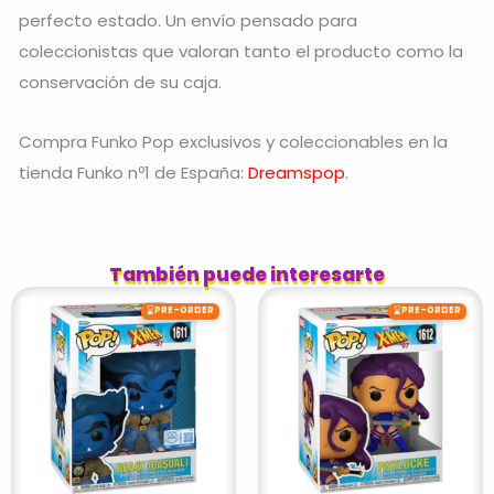
perfecto estado. Un envío pensado para
coleccionistas que valoran tanto el producto como la
conservación de su caja.
Compra Funko Pop exclusivos y coleccionables en la
tienda Funko nº1 de España:
Dreamspop
.
También puede interesarte
⌛
⌛
PRE-ORDER
PRE-ORDER