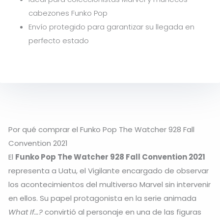
cabezones Funko Pop
Envío protegido para garantizar su llegada en
perfecto estado
Por qué comprar el Funko Pop The Watcher 928 Fall
Convention 2021
El
Funko Pop The Watcher 928 Fall Convention 2021
representa a Uatu, el Vigilante encargado de observar
los acontecimientos del multiverso Marvel sin intervenir
en ellos. Su papel protagonista en la serie animada
What If…?
convirtió al personaje en una de las figuras