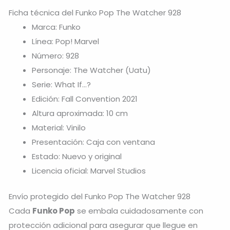
Ficha técnica del Funko Pop The Watcher 928
Marca: Funko
Línea: Pop! Marvel
Número: 928
Personaje: The Watcher (Uatu)
Serie: What If…?
Edición: Fall Convention 2021
Altura aproximada: 10 cm
Material: Vinilo
Presentación: Caja con ventana
Estado: Nuevo y original
Licencia oficial: Marvel Studios
Envío protegido del Funko Pop The Watcher 928
Cada
Funko Pop
se embala cuidadosamente con
protección adicional para asegurar que llegue en