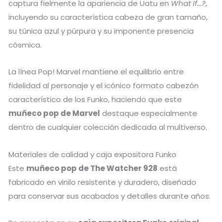
captura fielmente la apariencia de Uatu en
What If…?
,
incluyendo su característica cabeza de gran tamaño,
su túnica azul y púrpura y su imponente presencia
cósmica.
La línea Pop! Marvel mantiene el equilibrio entre
fidelidad al personaje y el icónico formato cabezón
característico de los Funko, haciendo que este
muñeco pop de Marvel
destaque especialmente
dentro de cualquier colección dedicada al multiverso.
Materiales de calidad y caja expositora Funko
Este
muñeco pop de The Watcher 928
está
fabricado en vinilo resistente y duradero, diseñado
para conservar sus acabados y detalles durante años.