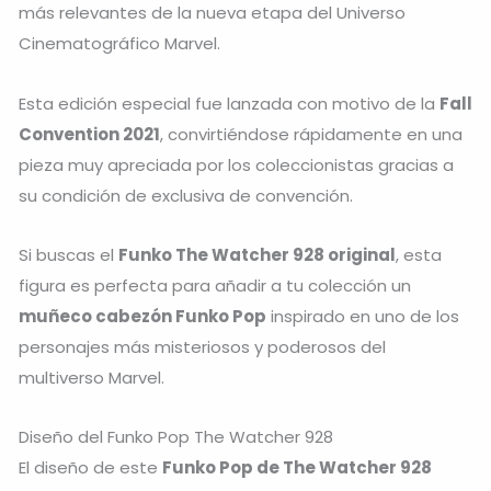
más relevantes de la nueva etapa del Universo
Cinematográfico Marvel.
Esta edición especial fue lanzada con motivo de la
Fall
Convention 2021
, convirtiéndose rápidamente en una
pieza muy apreciada por los coleccionistas gracias a
su condición de exclusiva de convención.
Si buscas el
Funko The Watcher 928 original
, esta
figura es perfecta para añadir a tu colección un
muñeco cabezón Funko Pop
inspirado en uno de los
personajes más misteriosos y poderosos del
multiverso Marvel.
Diseño del Funko Pop The Watcher 928
El diseño de este
Funko Pop de The Watcher 928