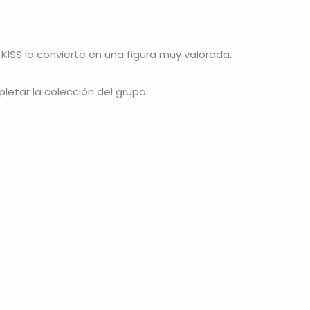
 KISS lo convierte en una figura muy valorada.
letar la colección del grupo.