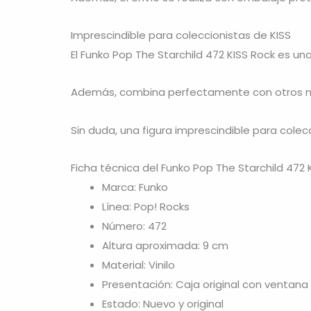
Imprescindible para coleccionistas de KISS
El Funko Pop The Starchild 472 KISS Rock es un
Además, combina perfectamente con otros
Sin duda, una figura imprescindible para colec
Ficha técnica del Funko Pop The Starchild 472 
Marca: Funko
Línea: Pop! Rocks
Número: 472
Altura aproximada: 9 cm
Material: Vinilo
Presentación: Caja original con ventana
Estado: Nuevo y original