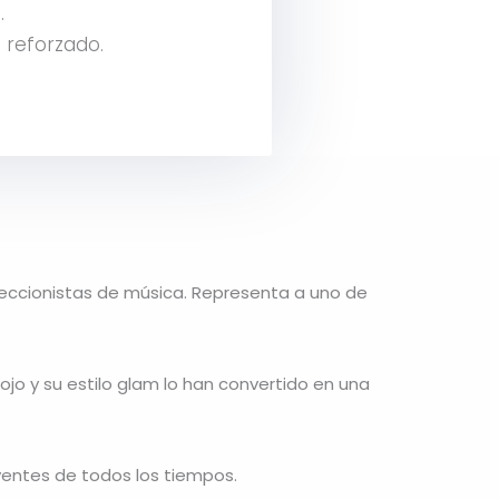
.
 reforzado.
oleccionistas de música. Representa a uno de
l ojo y su estilo glam lo han convertido en una
yentes de todos los tiempos.