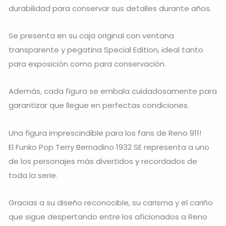
durabilidad para conservar sus detalles durante años.
Se presenta en su caja original con ventana
transparente y pegatina Special Edition, ideal tanto
para exposición como para conservación.
Además, cada figura se embala cuidadosamente para
garantizar que llegue en perfectas condiciones.
Una figura imprescindible para los fans de Reno 911!
El Funko Pop Terry Bernadino 1932 SE representa a uno
de los personajes más divertidos y recordados de
toda la serie.
Gracias a su diseño reconocible, su carisma y el cariño
que sigue despertando entre los aficionados a Reno