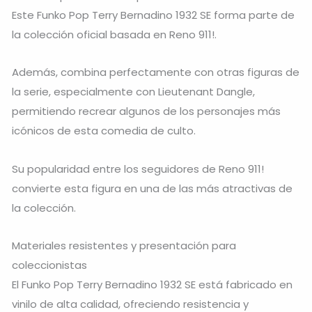
Este Funko Pop Terry Bernadino 1932 SE forma parte de
la colección oficial basada en Reno 911!.
Además, combina perfectamente con otras figuras de
la serie, especialmente con Lieutenant Dangle,
permitiendo recrear algunos de los personajes más
icónicos de esta comedia de culto.
Su popularidad entre los seguidores de Reno 911!
convierte esta figura en una de las más atractivas de
la colección.
Materiales resistentes y presentación para
coleccionistas
El Funko Pop Terry Bernadino 1932 SE está fabricado en
vinilo de alta calidad, ofreciendo resistencia y