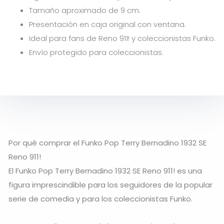
Tamaño aproximado de 9 cm.
Presentación en caja original con ventana.
Ideal para fans de Reno 911! y coleccionistas Funko.
Envío protegido para coleccionistas.
Por qué comprar el Funko Pop Terry Bernadino 1932 SE
Reno 911!
El Funko Pop Terry Bernadino 1932 SE Reno 911! es una
figura imprescindible para los seguidores de la popular
serie de comedia y para los coleccionistas Funko.