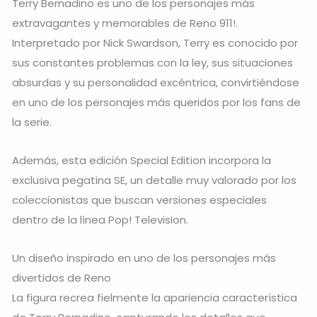
Terry Bernadino es uno de los personajes más
extravagantes y memorables de Reno 911!.
Interpretado por Nick Swardson, Terry es conocido por
sus constantes problemas con la ley, sus situaciones
absurdas y su personalidad excéntrica, convirtiéndose
en uno de los personajes más queridos por los fans de
la serie.
Además, esta edición Special Edition incorpora la
exclusiva pegatina SE, un detalle muy valorado por los
coleccionistas que buscan versiones especiales
dentro de la línea Pop! Television.
Un diseño inspirado en uno de los personajes más
divertidos de Reno
La figura recrea fielmente la apariencia característica