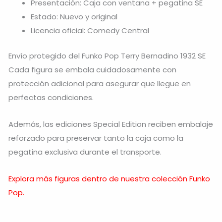
Presentación: Caja con ventana + pegatina SE
Estado: Nuevo y original
Licencia oficial: Comedy Central
Envío protegido del Funko Pop Terry Bernadino 1932 SE
Cada figura se embala cuidadosamente con
protección adicional para asegurar que llegue en
perfectas condiciones.
Además, las ediciones Special Edition reciben embalaje
reforzado para preservar tanto la caja como la
pegatina exclusiva durante el transporte.
Explora más figuras dentro de nuestra colección Funko
Pop.