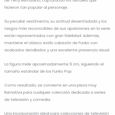
de Terry Bernadino, capturando los detalles que
hicieron tan popular al personaje.
Su peculiar vestimenta, su actitud desenfadada y los
rasgos más reconocibles de sus apariciones en la serie
están representados con gran fidelidad. Además,
mantiene el clásico estilo cabezón de Funko con
acabados detallados y una excelente presencia visual.
La figura mide aproximadamente 9 cm, siguiendo el
tamaño estándar de los Funko Pop.
Como resultado, se convierte en una pieza muy
llamativa para cualquier colección dedicada a series
de televisión y comedia.
Una incorporación ideal para colecciones de televisión