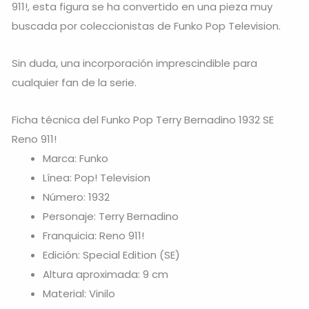
911!, esta figura se ha convertido en una pieza muy
buscada por coleccionistas de Funko Pop Television.
Sin duda, una incorporación imprescindible para
cualquier fan de la serie.
Ficha técnica del Funko Pop Terry Bernadino 1932 SE
Reno 911!
Marca: Funko
Línea: Pop! Television
Número: 1932
Personaje: Terry Bernadino
Franquicia: Reno 911!
Edición: Special Edition (SE)
Altura aproximada: 9 cm
Material: Vinilo