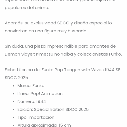
populares del anime.
Además, su exclusividad SDCC y diseño especial lo
convierten en una figura muy buscada.
Sin duda, una pieza imprescindible para amantes de
Demon Slayer: Kimetsu no Yaiba
y coleccionistas Funko.
Ficha técnica del Funko Pop Tengen with Wives 1944 SE
SDCC 2025
Marca: Funko
Línea: Pop! Animation
Número: 1944
Edición: Special Edition SDCC 2025
Tipo: Importación
Altura aproximada: 15 cm