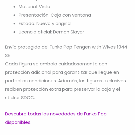
Material: Vinilo
Presentación: Caja con ventana
Estado: Nuevo y original
Licencia oficial: Demon Slayer
Envío protegido del Funko Pop Tengen with Wives 1944
SE
Cada figura se embala cuidadosamente con
protección adicional para garantizar que llegue en
perfectas condiciones. Además, las figuras exclusivas
reciben protección extra para preservar la caja y el
sticker SDCC.
Descubre todas las novedades de Funko Pop
disponibles.