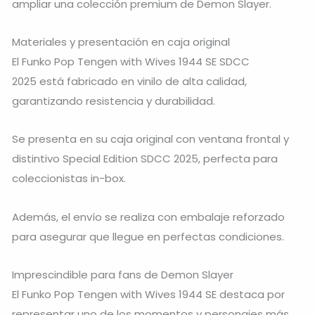
ampliar una colección premium de Demon Slayer.
Materiales y presentación en caja original
El Funko Pop Tengen with Wives 1944 SE SDCC
2025 está fabricado en vinilo de alta calidad,
garantizando resistencia y durabilidad.
Se presenta en su caja original con ventana frontal y
distintivo Special Edition SDCC 2025, perfecta para
coleccionistas in-box.
Además, el envío se realiza con embalaje reforzado
para asegurar que llegue en perfectas condiciones.
Imprescindible para fans de Demon Slayer
El Funko Pop Tengen with Wives 1944 SE destaca por
representar uno de los momentos y personajes más