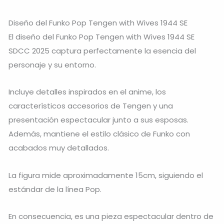
Diseño del Funko Pop Tengen with Wives 1944 SE
El diseño del Funko Pop Tengen with Wives 1944 SE
SDCC 2025 captura perfectamente la esencia del
personaje y su entorno.
Incluye detalles inspirados en el anime, los
característicos accesorios de Tengen y una
presentación espectacular junto a sus esposas.
Además, mantiene el estilo clásico de Funko con
acabados muy detallados.
La figura mide aproximadamente 15cm, siguiendo el
estándar de la línea Pop.
En consecuencia, es una pieza espectacular dentro de