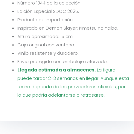
Número 1944 de la colección.
Edición Especial SDCC 2025.
Producto de importación.
Inspirado en
Demon Slayer: Kimetsu no Yaiba.
Altura aproximada: 15 cm.
Caja original con ventana.
Vinilo resistente y duradero.
Envío protegido con embalaje reforzado.
Llegada estimada a almacenes.
La figura
puede tardar 2-3 semanas en llegar. Aunque esta
fecha depende de los proveedores oficiales, por
lo que podría adelantarse o retrasarse.