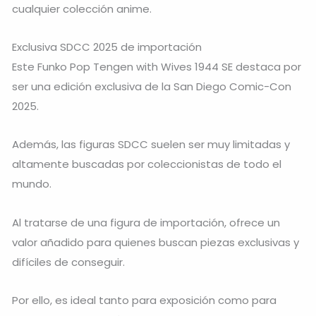
cualquier colección anime.
Exclusiva SDCC 2025 de importación
Este Funko Pop Tengen with Wives 1944 SE destaca por
ser una edición exclusiva de la San Diego Comic-Con
2025.
Además, las figuras SDCC suelen ser muy limitadas y
altamente buscadas por coleccionistas de todo el
mundo.
Al tratarse de una figura de importación, ofrece un
valor añadido para quienes buscan piezas exclusivas y
difíciles de conseguir.
Por ello, es ideal tanto para exposición como para