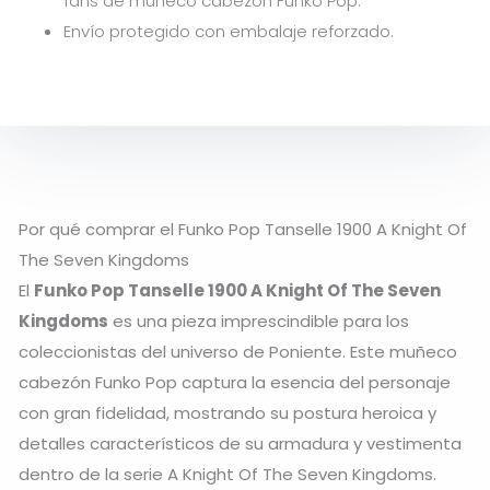
fans de muñeco cabezón Funko Pop.
Envío protegido con embalaje reforzado.
Por qué comprar el Funko Pop Tanselle 1900 A Knight Of
The Seven Kingdoms
El
Funko Pop Tanselle 1900 A Knight Of The Seven
Kingdoms
es una pieza imprescindible para los
coleccionistas del universo de Poniente. Este muñeco
cabezón Funko Pop captura la esencia del personaje
con gran fidelidad, mostrando su postura heroica y
detalles característicos de su armadura y vestimenta
dentro de la serie A Knight Of The Seven Kingdoms.