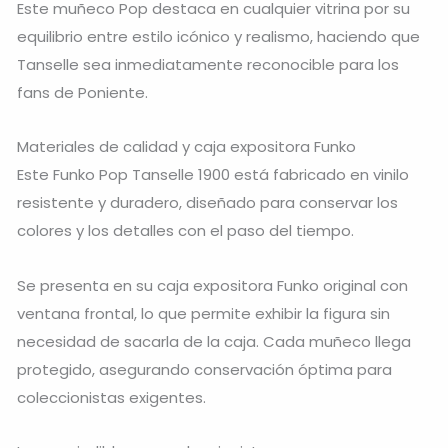
Este muñeco Pop destaca en cualquier vitrina por su
equilibrio entre estilo icónico y realismo, haciendo que
Tanselle sea inmediatamente reconocible para los
fans de Poniente.
Materiales de calidad y caja expositora Funko
Este Funko Pop Tanselle 1900 está fabricado en vinilo
resistente y duradero, diseñado para conservar los
colores y los detalles con el paso del tiempo.
Se presenta en su caja expositora Funko original con
ventana frontal, lo que permite exhibir la figura sin
necesidad de sacarla de la caja. Cada muñeco llega
protegido, asegurando conservación óptima para
coleccionistas exigentes.