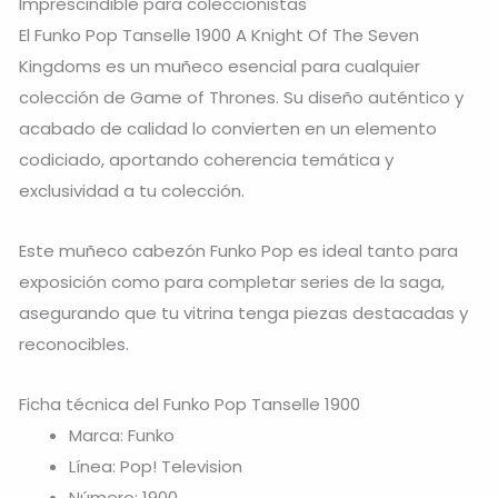
Imprescindible para coleccionistas
El Funko Pop Tanselle 1900 A Knight Of The Seven
Kingdoms es un muñeco esencial para cualquier
colección de Game of Thrones. Su diseño auténtico y
acabado de calidad lo convierten en un elemento
codiciado, aportando coherencia temática y
exclusividad a tu colección.
Este muñeco cabezón Funko Pop es ideal tanto para
exposición como para completar series de la saga,
asegurando que tu vitrina tenga piezas destacadas y
reconocibles.
Ficha técnica del Funko Pop Tanselle 1900
Marca: Funko
Línea: Pop! Television
Número: 1900