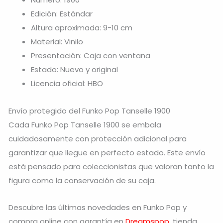
Edición: Estándar
Altura aproximada: 9-10 cm
Material: Vinilo
Presentación: Caja con ventana
Estado: Nuevo y original
Licencia oficial: HBO
Envío protegido del Funko Pop Tanselle 1900
Cada Funko Pop Tanselle 1900 se embala
cuidadosamente con protección adicional para
garantizar que llegue en perfecto estado. Este envío
está pensado para coleccionistas que valoran tanto la
figura como la conservación de su caja.
Descubre las últimas novedades en Funko Pop y
compra online con garantía en
Dreamspop
, tienda