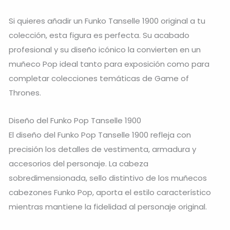
Si quieres añadir un Funko Tanselle 1900 original a tu
colección, esta figura es perfecta. Su acabado
profesional y su diseño icónico la convierten en un
muñeco Pop ideal tanto para exposición como para
completar colecciones temáticas de Game of
Thrones.
Diseño del Funko Pop Tanselle 1900
El diseño del Funko Pop Tanselle 1900 refleja con
precisión los detalles de vestimenta, armadura y
accesorios del personaje. La cabeza
sobredimensionada, sello distintivo de los muñecos
cabezones Funko Pop, aporta el estilo característico
mientras mantiene la fidelidad al personaje original.