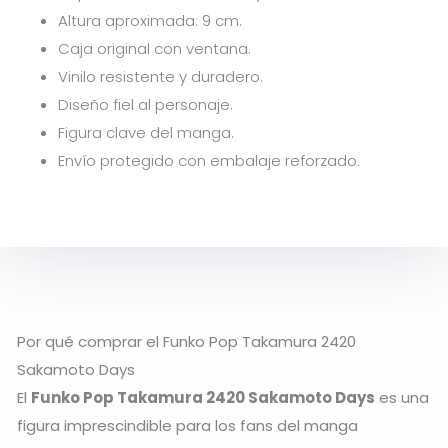
Altura aproximada: 9 cm.
Caja original con ventana.
Vinilo resistente y duradero.
Diseño fiel al personaje.
Figura clave del manga.
Envío protegido con embalaje reforzado.
Por qué comprar el Funko Pop Takamura 2420
Sakamoto Days
El
Funko Pop Takamura 2420 Sakamoto Days
es una
figura imprescindible para los fans del manga