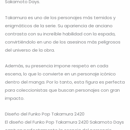
Sakamoto Days.
Takamura es uno de los personajes más temidos y
enigmáticos de la serie. Su apariencia de anciano
contrasta con su increíble habilidad con la espada,
convirtiéndolo en uno de los asesinos más peligrosos
del universo de la obra.
Además, su presencia impone respeto en cada
escena, lo que lo convierte en un personaje icónico
dentro del manga. Por lo tanto, esta figura es perfecta
para coleccionistas que buscan personajes con gran
impacto.
Diseño del Funko Pop Takamura 2420
El diseño del Funko Pop Takamura 2420 Sakamoto Days