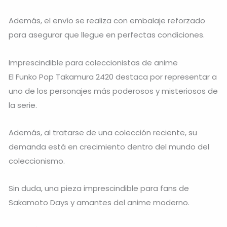
Además, el envío se realiza con embalaje reforzado
para asegurar que llegue en perfectas condiciones.
Imprescindible para coleccionistas de anime
El Funko Pop Takamura 2420 destaca por representar a
uno de los personajes más poderosos y misteriosos de
la serie.
Además, al tratarse de una colección reciente, su
demanda está en crecimiento dentro del mundo del
coleccionismo.
Sin duda, una pieza imprescindible para fans de
Sakamoto Days y amantes del anime moderno.