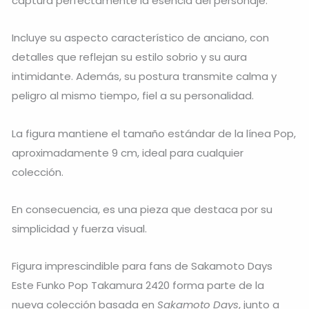
captura perfectamente la esencia del personaje.
Incluye su aspecto característico de anciano, con
detalles que reflejan su estilo sobrio y su aura
intimidante. Además, su postura transmite calma y
peligro al mismo tiempo, fiel a su personalidad.
La figura mantiene el tamaño estándar de la línea Pop,
aproximadamente 9 cm, ideal para cualquier
colección.
En consecuencia, es una pieza que destaca por su
simplicidad y fuerza visual.
Figura imprescindible para fans de Sakamoto Days
Este Funko Pop Takamura 2420 forma parte de la
nueva colección basada en
Sakamoto Days
, junto a