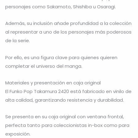
personajes como Sakamoto, Shishiba u Osaragi.
Además, su inclusión añade profundidad a la colección
al representar a uno de los personajes más poderosos
de la serie.
Por ello, es una figura clave para quienes quieren
completar el universo del manga.
Materiales y presentación en caja original
El Funko Pop Takamura 2420 está fabricado en vinilo de
alta calidad, garantizando resistencia y durabilidad.
Se presenta en su caja original con ventana frontal,
perfecta tanto para coleccionistas in-box como para
exposición.