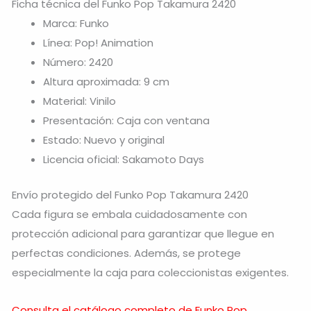
Ficha técnica del Funko Pop Takamura 2420
Marca: Funko
Línea: Pop! Animation
Número: 2420
Altura aproximada: 9 cm
Material: Vinilo
Presentación: Caja con ventana
Estado: Nuevo y original
Licencia oficial: Sakamoto Days
Envío protegido del Funko Pop Takamura 2420
Cada figura se embala cuidadosamente con
protección adicional para garantizar que llegue en
perfectas condiciones. Además, se protege
especialmente la caja para coleccionistas exigentes.
Consulta el catálogo completo de Funko Pop.