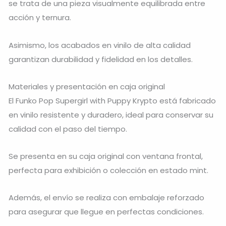
se trata de una pieza visualmente equilibrada entre
acción y ternura.
Asimismo, los acabados en vinilo de alta calidad
garantizan durabilidad y fidelidad en los detalles.
Materiales y presentación en caja original
El Funko Pop Supergirl with Puppy Krypto está fabricado
en vinilo resistente y duradero, ideal para conservar su
calidad con el paso del tiempo.
Se presenta en su caja original con ventana frontal,
perfecta para exhibición o colección en estado mint.
Además, el envío se realiza con embalaje reforzado
para asegurar que llegue en perfectas condiciones.