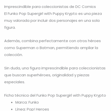
Imprescindible para coleccionistas de DC Comics
El Funko Pop Supergirl with Puppy Krypto es una pieza
muy valorada por incluir dos personajes en una sola
figura.
Además, combina perfectamente con otros héroes
como
Superman
o
Batman
, permitiendo ampliar la
colección.
Sin duda, una figura imprescindible para coleccionistas
que buscan superhéroes, originalidad y piezas
especiales.
Ficha técnica del Funko Pop Supergirl with Puppy Krypto
Marca: Funko
Línea: Pop! Heroes