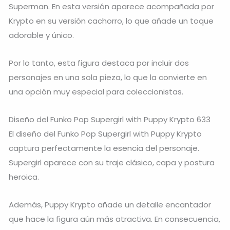
Superman. En esta versión aparece acompañada por
Krypto
en su versión cachorro, lo que añade un toque
adorable y único.
Por lo tanto, esta figura destaca por incluir dos
personajes en una sola pieza, lo que la convierte en
una opción muy especial para coleccionistas.
Diseño del Funko Pop Supergirl with Puppy Krypto 633
El diseño del Funko Pop Supergirl with Puppy Krypto
captura perfectamente la esencia del personaje.
Supergirl aparece con su traje clásico, capa y postura
heroica.
Además, Puppy Krypto añade un detalle encantador
que hace la figura aún más atractiva. En consecuencia,