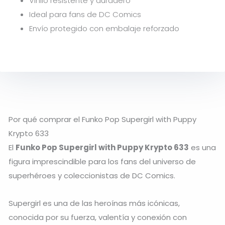
Vinilo resistente y duradero
Ideal para fans de DC Comics
Envío protegido con embalaje reforzado
Por qué comprar el Funko Pop Supergirl with Puppy
Krypto 633
El
Funko Pop Supergirl with Puppy Krypto 633
es una
figura imprescindible para los fans del universo de
superhéroes y coleccionistas de
DC Comics
.
Supergirl
es una de las heroínas más icónicas,
conocida por su fuerza, valentía y conexión con