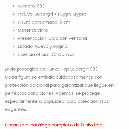
Número: 633
Incluye: Supergirl + Puppy Krypto
Altura aproximada: 9 cm
Material: Vinilo
Presentación: Caja con ventana
Estado: Nuevo y original
Licencia oficial: DC Comics
Envío protegido del Funko Pop Supergirl 633
Cada figura se embala cuidadosamente con
protección adicional para garantizar que llegue en
perfectas condiciones. Además, se protege
especialmente la caja, ideal para coleccionistas
exigentes.
Consulta el catálogo completo de Funko Pop.