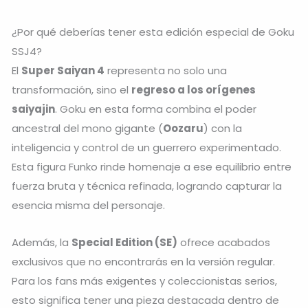
¿Por qué deberías tener esta edición especial de Goku
SSJ4?
El
Super Saiyan 4
representa no solo una
transformación, sino el
regreso a los orígenes
saiyajin
. Goku en esta forma combina el poder
ancestral del mono gigante (
Oozaru
) con la
inteligencia y control de un guerrero experimentado.
Esta figura Funko rinde homenaje a ese equilibrio entre
fuerza bruta y técnica refinada, logrando capturar la
esencia misma del personaje.
Además, la
Special Edition (SE)
ofrece acabados
exclusivos que no encontrarás en la versión regular.
Para los fans más exigentes y coleccionistas serios,
esto significa tener una pieza destacada dentro de