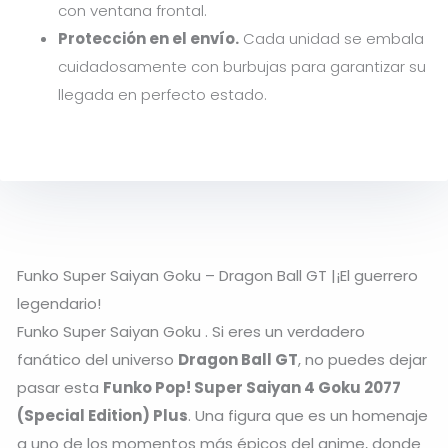
con ventana frontal.
Protección en el envío.
Cada unidad se embala
cuidadosamente con burbujas para garantizar su
llegada en perfecto estado.
Funko Super Saiyan Goku – Dragon Ball GT |¡El guerrero
legendario!
Funko Super Saiyan Goku . Si eres un verdadero
fanático del universo
Dragon Ball GT
, no puedes dejar
pasar esta
Funko Pop! Super Saiyan 4 Goku 2077
(Special Edition) Plus
. Una figura que es un homenaje
a uno de los momentos más épicos del anime, donde