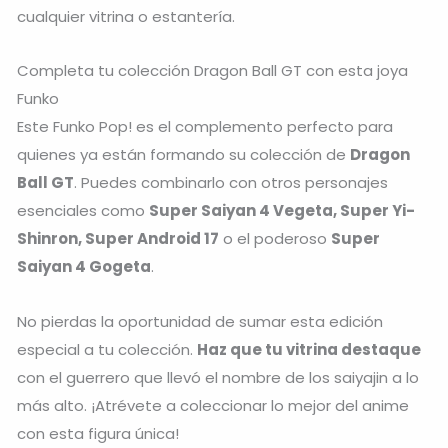
cualquier vitrina o estantería.
Completa tu colección Dragon Ball GT con esta joya
Funko
Este Funko Pop! es el complemento perfecto para
quienes ya están formando su colección de
Dragon
Ball GT
. Puedes combinarlo con otros personajes
esenciales como
Super Saiyan 4 Vegeta, Super Yi-
Shinron, Super Android 17
o el poderoso
Super
Saiyan 4 Gogeta
.
No pierdas la oportunidad de sumar esta edición
especial a tu colección.
Haz que tu vitrina destaque
con el guerrero que llevó el nombre de los saiyajin a lo
más alto. ¡Atrévete a coleccionar lo mejor del anime
con esta figura única!