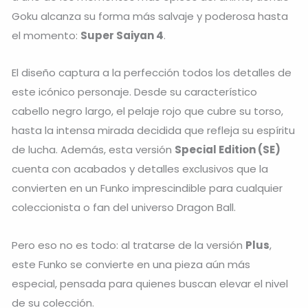
Goku alcanza su forma más salvaje y poderosa hasta
el momento:
Super Saiyan 4
.
El diseño captura a la perfección todos los detalles de
este icónico personaje. Desde su característico
cabello negro largo, el pelaje rojo que cubre su torso,
hasta la intensa mirada decidida que refleja su espíritu
de lucha. Además, esta versión
Special Edition (SE)
cuenta con acabados y detalles exclusivos que la
convierten en un Funko imprescindible para cualquier
coleccionista o fan del universo Dragon Ball.
Pero eso no es todo: al tratarse de la versión
Plus
,
este Funko se convierte en una pieza aún más
especial, pensada para quienes buscan elevar el nivel
de su colección.