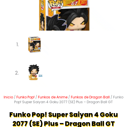
Inicio
/
Funko Pop!
/
Funkos de Anime
/
Funkos de Dragon Ball
/ Funko
Pop! Super Saiyan 4 Goku 2077 (SE) Plus – Dragon Ball GT
Funko Pop! Super Saiyan 4 Goku
2077 (SE) Plus – Dragon Ball GT