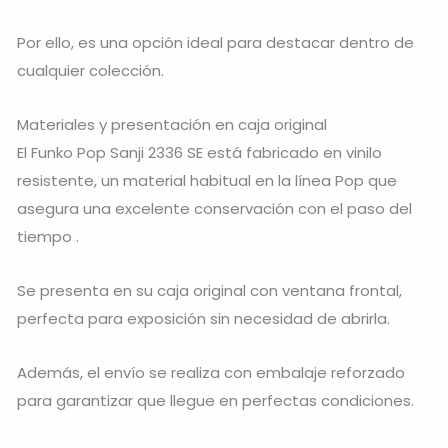
Por ello, es una opción ideal para destacar dentro de
cualquier colección.
Materiales y presentación en caja original
El Funko Pop Sanji 2336 SE está fabricado en vinilo
resistente, un material habitual en la línea Pop que
asegura una excelente conservación con el paso del
tiempo .
Se presenta en su caja original con ventana frontal,
perfecta para exposición sin necesidad de abrirla.
Además, el envío se realiza con embalaje reforzado
para garantizar que llegue en perfectas condiciones.