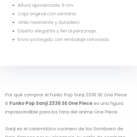
Altura aproximada: 9 cm.
Caja original con ventana.
Vinilo resistente y duradero.
Diseño elegante y fiel al personaje.
Envío protegido con embalaje reforzado.
Por qué comprar el Funko Pop Sanji 2336 SE One Piece
El
Funko Pop Sanji 2336 SE One Piece
es una figura
imprescindible para los fans del anime
One Piece
.
Sanji
es el carismático cocinero de los Sombrero de