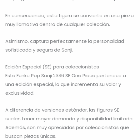
En consecuencia, esta figura se convierte en una pieza
muy llamativa dentro de cualquier colección.
Asimismo, captura perfectamente la personalidad
sofisticada y segura de Sanji.
Edición Especial (SE) para coleccionistas
Este Funko Pop Sanji 2336 SE One Piece pertenece a
una edición especial, lo que incrementa su valor y
exclusividad.
A diferencia de versiones estándar, las figuras SE
suelen tener mayor demanda y disponibilidad limitada.
Además, son muy apreciadas por coleccionistas que
buscan piezas únicas.