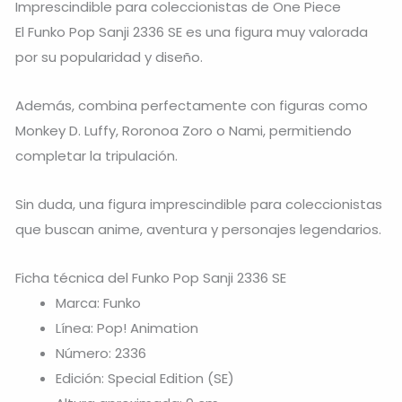
Imprescindible para coleccionistas de One Piece
El Funko Pop Sanji 2336 SE es una figura muy valorada
por su popularidad y diseño.
Además, combina perfectamente con figuras como
Monkey D. Luffy
,
Roronoa Zoro
o
Nami
, permitiendo
completar la tripulación.
Sin duda, una figura imprescindible para coleccionistas
que buscan anime, aventura y personajes legendarios.
Ficha técnica del Funko Pop Sanji 2336 SE
Marca: Funko
Línea: Pop! Animation
Número: 2336
Edición: Special Edition (SE)