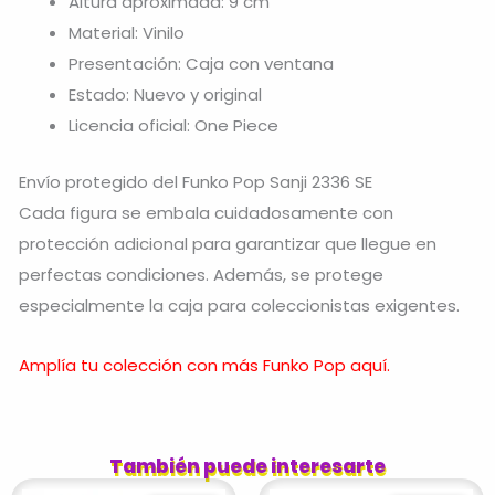
Altura aproximada: 9 cm
Material: Vinilo
Presentación: Caja con ventana
Estado: Nuevo y original
Licencia oficial: One Piece
Envío protegido del Funko Pop Sanji 2336 SE
Cada figura se embala cuidadosamente con
protección adicional para garantizar que llegue en
perfectas condiciones. Además, se protege
especialmente la caja para coleccionistas exigentes.
Amplía tu colección con más Funko Pop aquí.
También puede interesarte