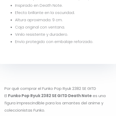
Inspirado en
Death Note.
Efecto brillante en la oscuridad.
Altura aproximada: 9 cm.
Caja original con ventana.
Vinilo resistente y duradero.
Envío protegido con embalaje reforzado.
Por qué comprar el Funko Pop Ryuk 2382 SE GITD
El
Funko Pop Ryuk 2382 SE GITD Death Note
es una
figura imprescindible para los amantes del anime y
coleccionistas Funko.