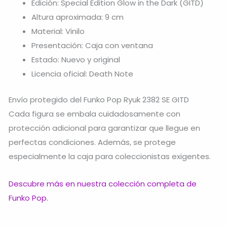
Edición: Special Edition Glow in the Dark (GITD)
Altura aproximada: 9 cm
Material: Vinilo
Presentación: Caja con ventana
Estado: Nuevo y original
Licencia oficial: Death Note
Envío protegido del Funko Pop Ryuk 2382 SE GITD
Cada figura se embala cuidadosamente con
protección adicional para garantizar que llegue en
perfectas condiciones. Además, se protege
especialmente la caja para coleccionistas exigentes.
Descubre más en nuestra colección completa de
Funko Pop.