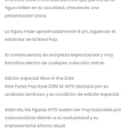
figura brillen en la oscuridad, ofreciendo una
presentación única.
La figura mide aproximadamente 9 cm, siguiendo el
estándar de la línea Pop.
En consecuencia, es una pieza espectacular y muy
llamativa dentro de cualquier colección anime.
Edición especial Glow in the Dark
Este Funko Pop Ryuk 2382 SE GITD destaca por su
acabado luminoso y su condición de edición especial.
Además, las figuras GITD suelen ser muy buscadas por
coleccionistas debido a su exclusividad y su
impresionante efecto visual.