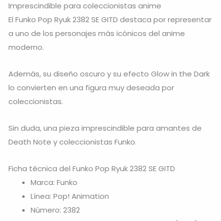
Imprescindible para coleccionistas anime
El Funko Pop Ryuk 2382 SE GITD destaca por representar
a uno de los personajes más icónicos del anime
moderno.
Además, su diseño oscuro y su efecto Glow in the Dark
lo convierten en una figura muy deseada por
coleccionistas.
Sin duda, una pieza imprescindible para amantes de
Death Note
y coleccionistas Funko.
Ficha técnica del Funko Pop Ryuk 2382 SE GITD
Marca: Funko
Línea: Pop! Animation
Número: 2382