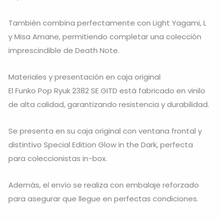
También combina perfectamente con Light Yagami, L
y Misa Amane, permitiendo completar una colección
imprescindible de Death Note.
Materiales y presentación en caja original
El Funko Pop Ryuk 2382 SE GITD está fabricado en vinilo
de alta calidad, garantizando resistencia y durabilidad.
Se presenta en su caja original con ventana frontal y
distintivo Special Edition Glow in the Dark, perfecta
para coleccionistas in-box.
Además, el envío se realiza con embalaje reforzado
para asegurar que llegue en perfectas condiciones.