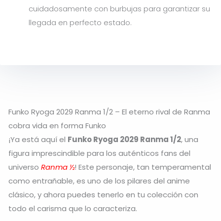
cuidadosamente con burbujas para garantizar su
llegada en perfecto estado.
Funko Ryoga 2029 Ranma 1/2 – El eterno rival de Ranma
cobra vida en forma Funko
¡Ya está aquí el
Funko Ryoga 2029 Ranma 1/2
, una
figura imprescindible para los auténticos fans del
universo
Ranma ½
! Este personaje, tan temperamental
como entrañable, es uno de los pilares del anime
clásico, y ahora puedes tenerlo en tu colección con
todo el carisma que lo caracteriza.