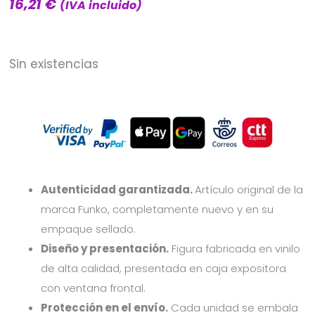
16,21
€
(IVA incluido)
Sin existencias
Autenticidad garantizada.
Artículo original de la
marca Funko, completamente nuevo y en su
empaque sellado.
Diseño y presentación.
Figura fabricada en vinilo
de alta calidad, presentada en caja expositora
con ventana frontal.
Protección en el envío.
Cada unidad se embala