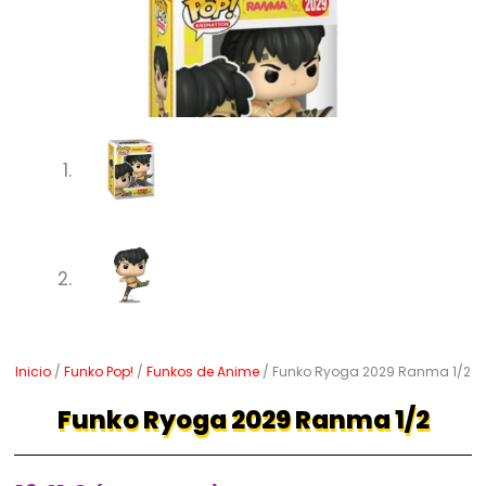
Inicio
/
Funko Pop!
/
Funkos de Anime
/ Funko Ryoga 2029 Ranma 1/2
Funko Ryoga 2029 Ranma 1/2