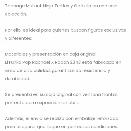
Teenage Mutant Ninja Turtles y Godzilla en una sola
colección.
Por ello, es ideal para quienes buscan figuras exclusivas
y diferentes.
Materiales y presentación en caja original
El Funko Pop Raphael X Rodan 2343 está fabricado en
vinilo de alta calidad, garantizando resistencia y
durabilidad.
Se presenta en su caja original con ventana frontal,
perfecta para exposición sin abrir.
Además, el envío se realiza con embalaje reforzado
para asegurar que llegue en perfectas condiciones.