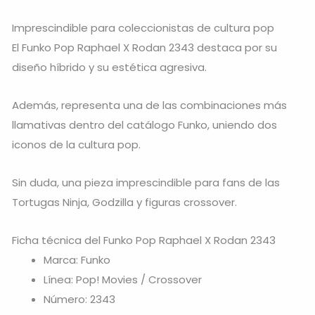
Imprescindible para coleccionistas de cultura pop
El Funko Pop Raphael X Rodan 2343 destaca por su
diseño híbrido y su estética agresiva.
Además, representa una de las combinaciones más
llamativas dentro del catálogo Funko, uniendo dos
iconos de la cultura pop.
Sin duda, una pieza imprescindible para fans de las
Tortugas Ninja, Godzilla y figuras crossover.
Ficha técnica del Funko Pop Raphael X Rodan 2343
Marca: Funko
Línea: Pop! Movies / Crossover
Número: 2343