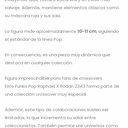
salvaje. Además, mantiene elementos clásicos como
su máscara roja y sus sais.
La figura mide aproximadamente
10-11 cm
, siguiendo
el estándar de la línea Pop.
En consecuencia, es una pieza muy dinámica que
destaca en cualquier colección.
Figura imprescindible para fans de crossovers
Este Funko Pop Raphael X Rodan 2343 forma parte de
una colección crossover muy especial.
Además, este tipo de colaboraciones suelen ser
limitadas, lo que incrementa su valor entre
coleccionistas. También permite unir universos como