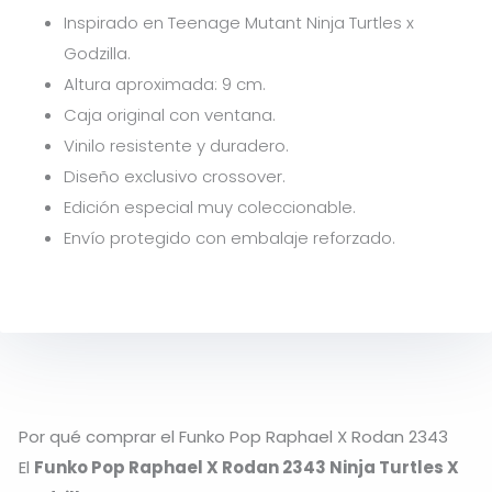
Inspirado en Teenage Mutant Ninja Turtles x
Godzilla.
Altura aproximada: 9 cm.
Caja original con ventana.
Vinilo resistente y duradero.
Diseño exclusivo crossover.
Edición especial muy coleccionable.
Envío protegido con embalaje reforzado.
Por qué comprar el Funko Pop Raphael X Rodan 2343
El
Funko Pop Raphael X Rodan 2343 Ninja Turtles X