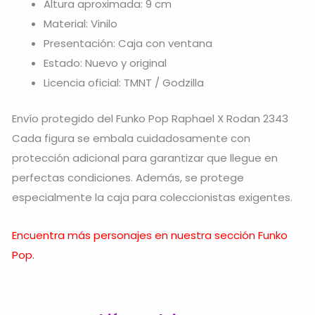
Altura aproximada: 9 cm
Material: Vinilo
Presentación: Caja con ventana
Estado: Nuevo y original
Licencia oficial: TMNT / Godzilla
Envío protegido del Funko Pop Raphael X Rodan 2343
Cada figura se embala cuidadosamente con
protección adicional para garantizar que llegue en
perfectas condiciones. Además, se protege
especialmente la caja para coleccionistas exigentes.
Encuentra más personajes en nuestra sección Funko
Pop.