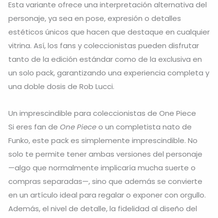
Esta variante ofrece una interpretación alternativa del
personaje, ya sea en pose, expresión o detalles
estéticos únicos que hacen que destaque en cualquier
vitrina. Así, los fans y coleccionistas pueden disfrutar
tanto de la edición estándar como de la exclusiva en
un solo pack, garantizando una experiencia completa y
una doble dosis de Rob Lucci.
Un imprescindible para coleccionistas de One Piece
Si eres fan de
One Piece
o un completista nato de
Funko, este pack es simplemente imprescindible. No
solo te permite tener ambas versiones del personaje
—algo que normalmente implicaría mucha suerte o
compras separadas—, sino que además se convierte
en un artículo ideal para regalar o exponer con orgullo.
Además, el nivel de detalle, la fidelidad al diseño del