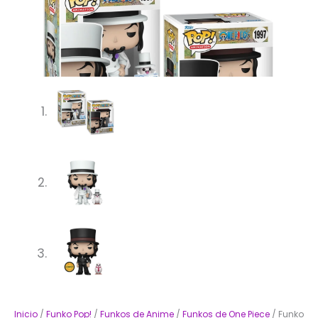
Inicio
/
Funko Pop!
/
Funkos de Anime
/
Funkos de One Piece
/ Funko