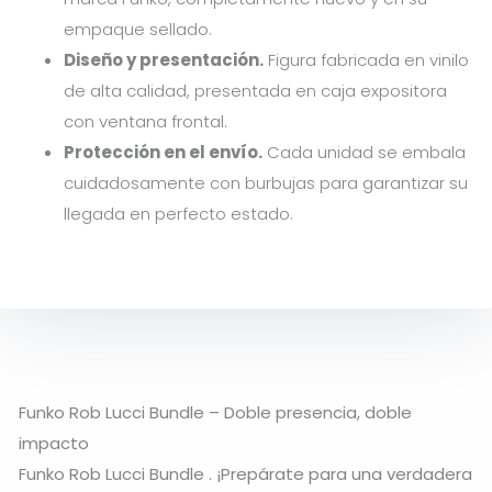
empaque sellado.
Diseño y presentación.
Figura fabricada en vinilo
de alta calidad, presentada en caja expositora
con ventana frontal.
Protección en el envío.
Cada unidad se embala
cuidadosamente con burbujas para garantizar su
llegada en perfecto estado.
Funko Rob Lucci Bundle – Doble presencia, doble
impacto
Funko Rob Lucci Bundle . ¡Prepárate para una verdadera