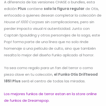
A diferencia de las versiones CHASE o bundles, esta
edición
Plus
contiene
solo la figura regular
de Otis,
enfocada a quienes desean completar la colección de
House of 1000 Corpses
sin complicaciones, pero sin
perder impacto visual ni autenticidad. Junto con
Captain Spaulding y otros personajes de la saga, este
Pop! forma parte de una línea que no solo rinde
homenaje a una película de culto, sino que también
resalta lo mejor del diseño Funko aplicado al horror.
Ya sea como regalo para un fan del terror o como
pieza clave en tu colección,
el Funko Otis Driftwood
1851 Plus
será el centro de todas las miradas.
Los mejores funkos de terror estan en la store online
de funkos de Dreamspop.