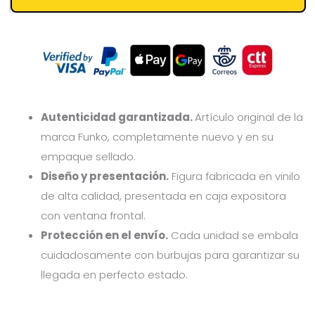
Autenticidad garantizada.
Artículo original de la
marca Funko, completamente nuevo y en su
empaque sellado.
Diseño y presentación.
Figura fabricada en vinilo
de alta calidad, presentada en caja expositora
con ventana frontal.
Protección en el envío.
Cada unidad se embala
cuidadosamente con burbujas para garantizar su
llegada en perfecto estado.