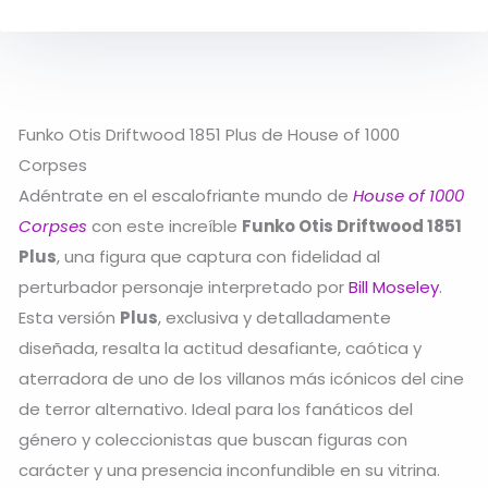
Funko Otis Driftwood 1851 Plus de House of 1000
Corpses
Adéntrate en el escalofriante mundo de
House of 1000
Corpses
con este increíble
Funko Otis Driftwood 1851
Plus
, una figura que captura con fidelidad al
perturbador personaje interpretado por
Bill Moseley
.
Esta versión
Plus
, exclusiva y detalladamente
diseñada, resalta la actitud desafiante, caótica y
aterradora de uno de los villanos más icónicos del cine
de terror alternativo. Ideal para los fanáticos del
género y coleccionistas que buscan figuras con
carácter y una presencia inconfundible en su vitrina.