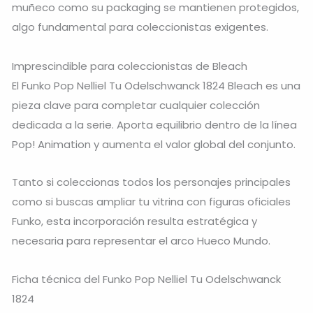
muñeco como su packaging se mantienen protegidos,
algo fundamental para coleccionistas exigentes.
Imprescindible para coleccionistas de Bleach
El Funko Pop Nelliel Tu Odelschwanck 1824 Bleach es una
pieza clave para completar cualquier colección
dedicada a la serie. Aporta equilibrio dentro de la línea
Pop! Animation y aumenta el valor global del conjunto.
Tanto si coleccionas todos los personajes principales
como si buscas ampliar tu vitrina con figuras oficiales
Funko, esta incorporación resulta estratégica y
necesaria para representar el arco Hueco Mundo.
Ficha técnica del Funko Pop Nelliel Tu Odelschwanck
1824