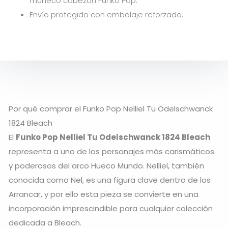
muñeco cabezón Funko Pop.
Envío protegido con embalaje reforzado.
Por qué comprar el Funko Pop Nelliel Tu Odelschwanck
1824 Bleach
El
Funko Pop Nelliel Tu Odelschwanck 1824 Bleach
representa a uno de los personajes más carismáticos
y poderosos del arco Hueco Mundo. Nelliel, también
conocida como Nel, es una figura clave dentro de los
Arrancar, y por ello esta pieza se convierte en una
incorporación imprescindible para cualquier colección
dedicada a Bleach.