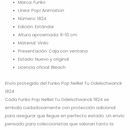
Marca: Funko
Línea: Pop! Animation
Número: 1824
Edición: Estándar
Altura aproximada: 9-10 cm
Material: Vinilo
Presentación: Caja con ventana
Estado: Nuevo y original
Licencia oficial: Bleach
Envío protegido del Funko Pop Nelliel Tu Odelschwanck
1824
Cada Funko Pop Nelliel Tu Odelschwanck 1824 se
embala cuidadosamente con protección adicional
para asegurar que llegue en perfecto estado. Un envío
pensado para coleccionistas que valoran tanto la