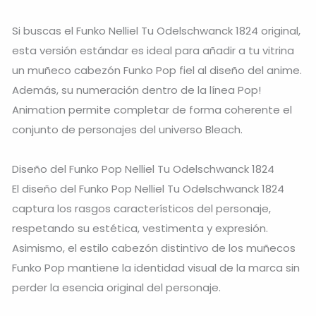
Si buscas el Funko Nelliel Tu Odelschwanck 1824 original,
esta versión estándar es ideal para añadir a tu vitrina
un muñeco cabezón Funko Pop fiel al diseño del anime.
Además, su numeración dentro de la línea Pop!
Animation permite completar de forma coherente el
conjunto de personajes del universo Bleach.
Diseño del Funko Pop Nelliel Tu Odelschwanck 1824
El diseño del Funko Pop Nelliel Tu Odelschwanck 1824
captura los rasgos característicos del personaje,
respetando su estética, vestimenta y expresión.
Asimismo, el estilo cabezón distintivo de los muñecos
Funko Pop mantiene la identidad visual de la marca sin
perder la esencia original del personaje.