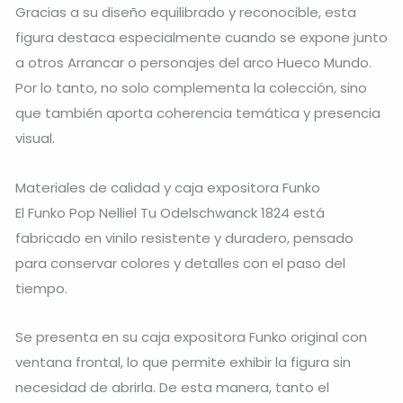
Gracias a su diseño equilibrado y reconocible, esta
figura destaca especialmente cuando se expone junto
a otros Arrancar o personajes del arco Hueco Mundo.
Por lo tanto, no solo complementa la colección, sino
que también aporta coherencia temática y presencia
visual.
Materiales de calidad y caja expositora Funko
El Funko Pop Nelliel Tu Odelschwanck 1824 está
fabricado en vinilo resistente y duradero, pensado
para conservar colores y detalles con el paso del
tiempo.
Se presenta en su caja expositora Funko original con
ventana frontal, lo que permite exhibir la figura sin
necesidad de abrirla. De esta manera, tanto el