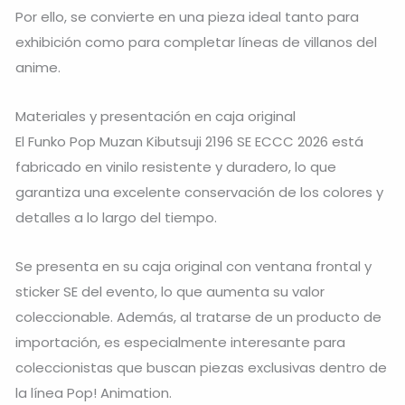
Por ello, se convierte en una pieza ideal tanto para
exhibición como para completar líneas de villanos del
anime.
Materiales y presentación en caja original
El Funko Pop Muzan Kibutsuji 2196 SE ECCC 2026 está
fabricado en vinilo resistente y duradero, lo que
garantiza una excelente conservación de los colores y
detalles a lo largo del tiempo.
Se presenta en su caja original con ventana frontal y
sticker SE del evento, lo que aumenta su valor
coleccionable. Además, al tratarse de un producto de
importación, es especialmente interesante para
coleccionistas que buscan piezas exclusivas dentro de
la línea Pop! Animation.