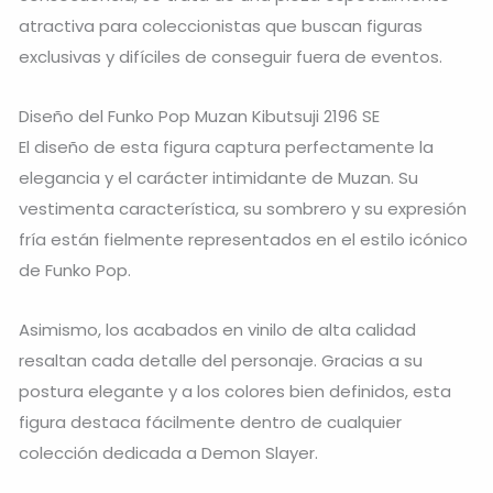
atractiva para coleccionistas que buscan figuras
exclusivas y difíciles de conseguir fuera de eventos.
Diseño del Funko Pop Muzan Kibutsuji 2196 SE
El diseño de esta figura captura perfectamente la
elegancia y el carácter intimidante de Muzan. Su
vestimenta característica, su sombrero y su expresión
fría están fielmente representados en el estilo icónico
de Funko Pop.
Asimismo, los acabados en vinilo de alta calidad
resaltan cada detalle del personaje. Gracias a su
postura elegante y a los colores bien definidos, esta
figura destaca fácilmente dentro de cualquier
colección dedicada a Demon Slayer.