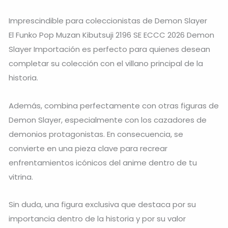
Imprescindible para coleccionistas de Demon Slayer
El Funko Pop Muzan Kibutsuji 2196 SE ECCC 2026 Demon
Slayer Importación es perfecto para quienes desean
completar su colección con el villano principal de la
historia.
Además, combina perfectamente con otras figuras de
Demon Slayer, especialmente con los cazadores de
demonios protagonistas. En consecuencia, se
convierte en una pieza clave para recrear
enfrentamientos icónicos del anime dentro de tu
vitrina.
Sin duda, una figura exclusiva que destaca por su
importancia dentro de la historia y por su valor