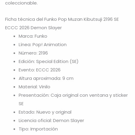
coleccionable.
Ficha técnica del Funko Pop Muzan Kibutsuji 2196 SE
ECCC 2026 Demon Slayer
Marca: Funko
Línea: Pop! Animation
Número: 2196
Edición: Special Edition (SE)
Evento: ECCC 2026
Altura aproximada: 9 cm
Material: Vinilo
Presentación: Caja original con ventana y sticker
SE
Estado: Nuevo y original
Licencia oficial: Demon Slayer
Tipo: Importación