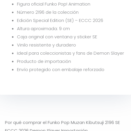
Figura oficial Funko Pop! Animation
Número 2196 de la colección
Edición Special Edition (SE) – ECCC 2026
Altura aproximada: 9 cm
Caja original con ventana y sticker SE
Vinilo resistente y duradero
Ideal para coleccionistas y fans de Demon Slayer
Producto de importación
Envío protegido con embalaje reforzado
Por qué comprar el Funko Pop Muzan Kibutsuji 2196 SE
ECCC 2026 Demon Slayer Importación