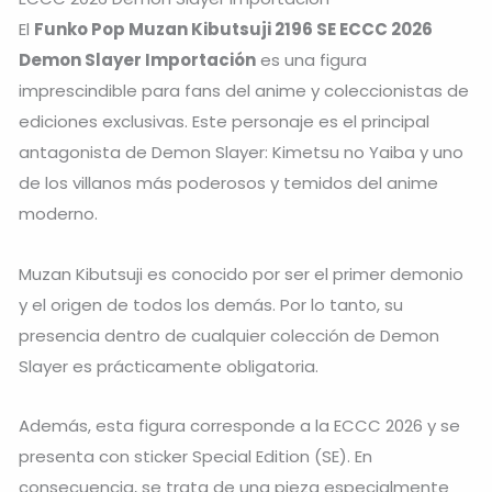
El
Funko Pop Muzan Kibutsuji 2196 SE ECCC 2026
Demon Slayer Importación
es una figura
imprescindible para fans del anime y coleccionistas de
ediciones exclusivas. Este personaje es el principal
antagonista de
Demon Slayer: Kimetsu no Yaiba
y uno
de los villanos más poderosos y temidos del anime
moderno.
Muzan Kibutsuji
es conocido por ser el primer demonio
y el origen de todos los demás. Por lo tanto, su
presencia dentro de cualquier colección de Demon
Slayer es prácticamente obligatoria.
Además, esta figura corresponde a la ECCC 2026 y se
presenta con sticker Special Edition (SE). En
consecuencia, se trata de una pieza especialmente