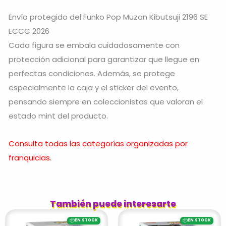
Envío protegido del Funko Pop Muzan Kibutsuji 2196 SE
ECCC 2026
Cada figura se embala cuidadosamente con
protección adicional para garantizar que llegue en
perfectas condiciones. Además, se protege
especialmente la caja y el sticker del evento,
pensando siempre en coleccionistas que valoran el
estado mint del producto.
Consulta todas las categorías organizadas por
franquicias.
También puede interesarte
📦
📦
EN STOCK
EN STOCK