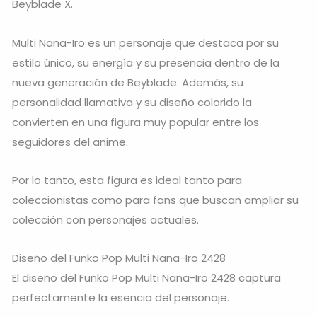
Beyblade X
.
Multi Nana-Iro es un personaje que destaca por su
estilo único, su energía y su presencia dentro de la
nueva generación de Beyblade. Además, su
personalidad llamativa y su diseño colorido la
convierten en una figura muy popular entre los
seguidores del anime.
Por lo tanto, esta figura es ideal tanto para
coleccionistas como para fans que buscan ampliar su
colección con personajes actuales.
Diseño del Funko Pop Multi Nana-Iro 2428
El diseño del Funko Pop Multi Nana-Iro 2428 captura
perfectamente la esencia del personaje.