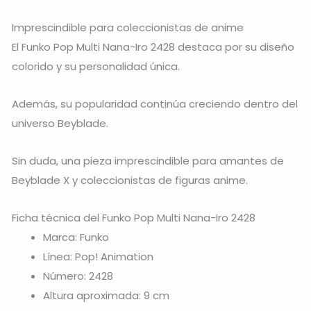
Imprescindible para coleccionistas de anime
El Funko Pop Multi Nana-Iro 2428 destaca por su diseño
colorido y su personalidad única.
Además, su popularidad continúa creciendo dentro del
universo Beyblade.
Sin duda, una pieza imprescindible para amantes de
Beyblade X
y coleccionistas de figuras anime.
Ficha técnica del Funko Pop Multi Nana-Iro 2428
Marca: Funko
Línea: Pop! Animation
Número: 2428
Altura aproximada: 9 cm