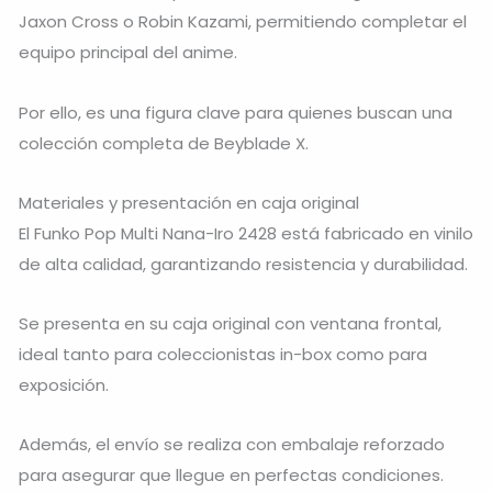
Jaxon Cross o Robin Kazami, permitiendo completar el
equipo principal del anime.
Por ello, es una figura clave para quienes buscan una
colección completa de Beyblade X.
Materiales y presentación en caja original
El Funko Pop Multi Nana-Iro 2428 está fabricado en vinilo
de alta calidad, garantizando resistencia y durabilidad.
Se presenta en su caja original con ventana frontal,
ideal tanto para coleccionistas in-box como para
exposición.
Además, el envío se realiza con embalaje reforzado
para asegurar que llegue en perfectas condiciones.