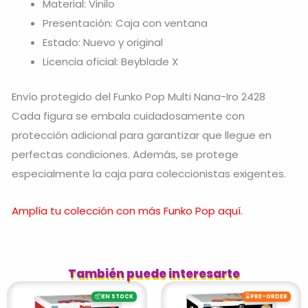
Material: Vinilo
Presentación: Caja con ventana
Estado: Nuevo y original
Licencia oficial: Beyblade X
Envío protegido del Funko Pop Multi Nana-Iro 2428
Cada figura se embala cuidadosamente con
protección adicional para garantizar que llegue en
perfectas condiciones. Además, se protege
especialmente la caja para coleccionistas exigentes.
Amplía tu colección con más Funko Pop aquí.
También puede interesarte
📦
⌛
EN STOCK
PRE-ORDER