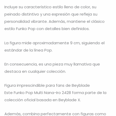
Incluye su característico estilo lleno de color, su
peinado distintivo y una expresión que refleja su
personalidad vibrante. Además, mantiene el clásico
estilo Funko Pop con detalles bien definidos.
La figura mide aproximadamente 9 cm, siguiendo el
estándar de la línea Pop.
En consecuencia, es una pieza muy llamativa que
destaca en cualquier colección.
Figura imprescindible para fans de Beyblade
Este Funko Pop Multi Nana-Iro 2428 forma parte de la
colección oficial basada en
Beyblade X
.
Además, combina perfectamente con figuras como