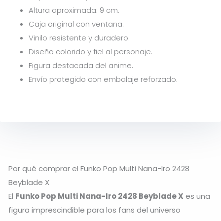
Altura aproximada: 9 cm.
Caja original con ventana.
Vinilo resistente y duradero.
Diseño colorido y fiel al personaje.
Figura destacada del anime.
Envío protegido con embalaje reforzado.
Por qué comprar el Funko Pop Multi Nana-Iro 2428
Beyblade X
El
Funko Pop Multi Nana-Iro 2428 Beyblade X
es una
figura imprescindible para los fans del universo