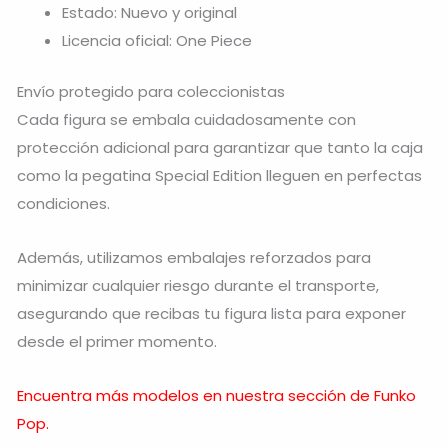
Estado: Nuevo y original
Licencia oficial: One Piece
Envío protegido para coleccionistas
Cada figura se embala cuidadosamente con
protección adicional para garantizar que tanto la caja
como la pegatina Special Edition lleguen en perfectas
condiciones.
Además, utilizamos embalajes reforzados para
minimizar cualquier riesgo durante el transporte,
asegurando que recibas tu figura lista para exponer
desde el primer momento.
Encuentra más modelos en nuestra sección de Funko
Pop.