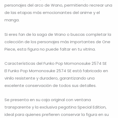
personajes del arco de Wano, permitiendo recrear una
de las etapas más emocionantes del anime y el
manga.
Si eres fan de la saga de Wano o buscas completar la
colección de los personajes más importantes de One
Piece, esta figura no puede faltar en tu vitrina.
Características del Funko Pop Momonosuke 2574 SE
El Funko Pop Momonosuke 2574 SE está fabricado en
vinilo resistente y duradero, garantizando una
excelente conservación de todos sus detalles.
Se presenta en su caja original con ventana
transparente y la exclusiva pegatina Special Edition,
ideal para quienes prefieren conservar la figura en su