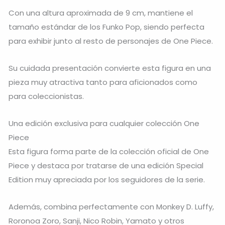
Con una altura aproximada de 9 cm, mantiene el
tamaño estándar de los Funko Pop, siendo perfecta
para exhibir junto al resto de personajes de One Piece.
Su cuidada presentación convierte esta figura en una
pieza muy atractiva tanto para aficionados como
para coleccionistas.
Una edición exclusiva para cualquier colección One
Piece
Esta figura forma parte de la colección oficial de One
Piece y destaca por tratarse de una edición Special
Edition muy apreciada por los seguidores de la serie.
Además, combina perfectamente con Monkey D. Luffy,
Roronoa Zoro, Sanji, Nico Robin, Yamato y otros