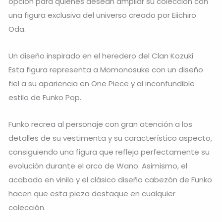
opción para quienes desean ampliar su colección con
una figura exclusiva del universo creado por Eiichiro
Oda.
Un diseño inspirado en el heredero del Clan Kozuki
Esta figura representa a Momonosuke con un diseño
fiel a su apariencia en One Piece y al inconfundible
estilo de Funko Pop.
Funko recrea al personaje con gran atención a los
detalles de su vestimenta y su característico aspecto,
consiguiendo una figura que refleja perfectamente su
evolución durante el arco de Wano. Asimismo, el
acabado en vinilo y el clásico diseño cabezón de Funko
hacen que esta pieza destaque en cualquier
colección.