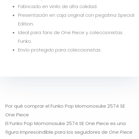
Fabricado en vinilo de alta calidad.
Presentación en caja original con pegatina Special
Edition.
Ideal para fans de One Piece y coleccionistas
Funko.
Envío protegido para coleccionistas.
Por qué comprar el Funko Pop Momonosuke 2574 SE
One Piece
El Funko Pop Momonosuke 2574 SE One Piece es una
figura imprescindible para los seguidores de
One Piece