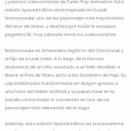
y para los coleccionistas de Funko Pop Animation. Esta
edición Special Edition está inspirada en Kozuki
Momonosuke, uno de los personajes más importantes
del arco de Wano, y destaca por incluir la exclusiva
pegatina SE, muy valorada entre los coleccionistas.
Momonosuke es el heredero legítimo del Clan Kozuki y
el hijo de Kozuki Oden. A lo largo de la historia
evoluciona de un niño asustado a un líder decidido a
liberar el País de Wano junto a los Sombrero de Paja. Su
capacidad para transformarse en dragón gracias a
una Fruta del Diablo artificial y su papel clave en la
batalla contra Kaido lo convierten en uno de los
personajes más relevantes de la saga.
Además, esta edición Special Edition es una excelente