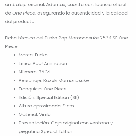
embalaje original. Además, cuenta con licencia oficial
de
One Piece
, asegurando la autenticidad y la calidad
del producto.
Ficha técnica del Funko Pop Momonosuke 2574 SE One
Piece
Marca: Funko
Línea: Pop! Animation
Número: 2574
Personaje: Kozuki Momonosuke
Franquicia: One Piece
Edición: Special Edition (SE)
Altura aproximada: 9 cm
Material: Vinilo
Presentación: Caja original con ventana y
pegatina Special Edition