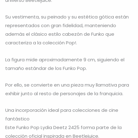
universo Beetlejuice.
Su vestimenta, su peinado y su estética gótica están
representados con gran fidelidad, manteniendo
además el clásico estilo cabezón de Funko que
caracteriza a la colección Pop!.
La figura mide aproximadamente 9 cm, siguiendo el
tamaño estándar de los Funko Pop.
Por ello, se convierte en una pieza muy llamativa para
exhibir junto al resto de personajes de la franquicia.
Una incorporación ideal para colecciones de cine
fantástico
Este Funko Pop Lydia Deetz 2425 forma parte de la
colección oficial inspirada en Beetlejuice.