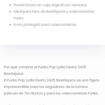
Presentación en caja original con ventana.
Ideal para fans de Beetlejuice y coleccionistas
Funko.
Envío protegido para coleccionistas.
Por qué comprar el Funko Pop Lydia Deetz 2425
Beetlejuice
El Funko Pop Lydia Deetz 2425 Beetlejuice es una figura
imprescindible para los seguidores de la icónica
película de Tim Burton y para los coleccionistas Funko.