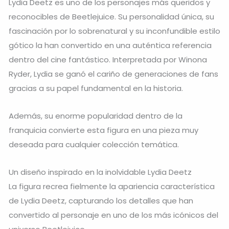
Lydia Deetz es uno de los personajes más queridos y
reconocibles de Beetlejuice. Su personalidad única, su
fascinación por lo sobrenatural y su inconfundible estilo
gótico la han convertido en una auténtica referencia
dentro del cine fantástico. Interpretada por Winona
Ryder, Lydia se ganó el cariño de generaciones de fans
gracias a su papel fundamental en la historia.
Además, su enorme popularidad dentro de la
franquicia convierte esta figura en una pieza muy
deseada para cualquier colección temática.
Un diseño inspirado en la inolvidable Lydia Deetz
La figura recrea fielmente la apariencia característica
de Lydia Deetz, capturando los detalles que han
convertido al personaje en uno de los más icónicos del