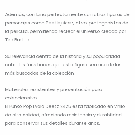
Además, combina perfectamente con otras figuras de
personajes como Beetlejuice y otros protagonistas de
la película, permitiendo recrear el universo creado por
Tim Burton.
Su relevancia dentro de la historia y su popularidad
entre los fans hacen que esta figura sea una de las
más buscadas de la colección.
Materiales resistentes y presentación para
coleccionistas
El Funko Pop Lydia Deetz 2425 está fabricado en vinilo
de alta calidad, ofreciendo resistencia y durabilidad
para conservar sus detalles durante años.