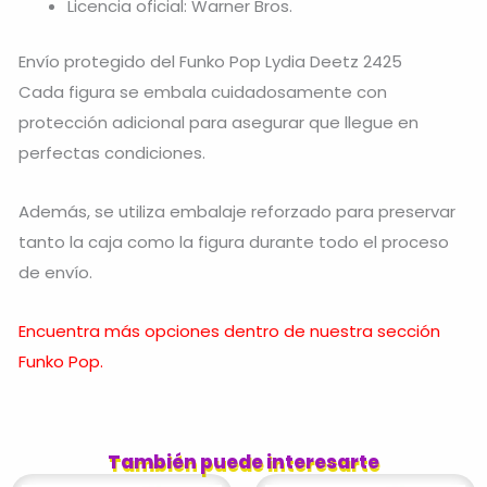
Licencia oficial: Warner Bros.
Envío protegido del Funko Pop Lydia Deetz 2425
Cada figura se embala cuidadosamente con
protección adicional para asegurar que llegue en
perfectas condiciones.
Además, se utiliza embalaje reforzado para preservar
tanto la caja como la figura durante todo el proceso
de envío.
Encuentra más opciones dentro de nuestra sección
Funko Pop.
También puede interesarte