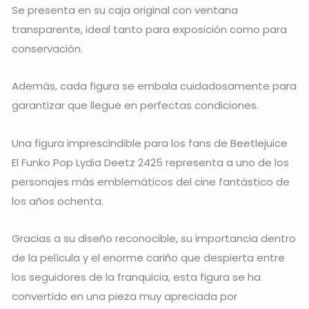
Se presenta en su caja original con ventana
transparente, ideal tanto para exposición como para
conservación.
Además, cada figura se embala cuidadosamente para
garantizar que llegue en perfectas condiciones.
Una figura imprescindible para los fans de Beetlejuice
El Funko Pop Lydia Deetz 2425 representa a uno de los
personajes más emblemáticos del cine fantástico de
los años ochenta.
Gracias a su diseño reconocible, su importancia dentro
de la película y el enorme cariño que despierta entre
los seguidores de la franquicia, esta figura se ha
convertido en una pieza muy apreciada por