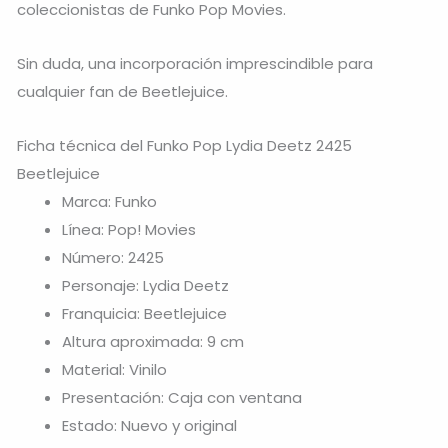
coleccionistas de Funko Pop Movies.
Sin duda, una incorporación imprescindible para
cualquier fan de Beetlejuice.
Ficha técnica del Funko Pop Lydia Deetz 2425
Beetlejuice
Marca: Funko
Línea: Pop! Movies
Número: 2425
Personaje: Lydia Deetz
Franquicia: Beetlejuice
Altura aproximada: 9 cm
Material: Vinilo
Presentación: Caja con ventana
Estado: Nuevo y original