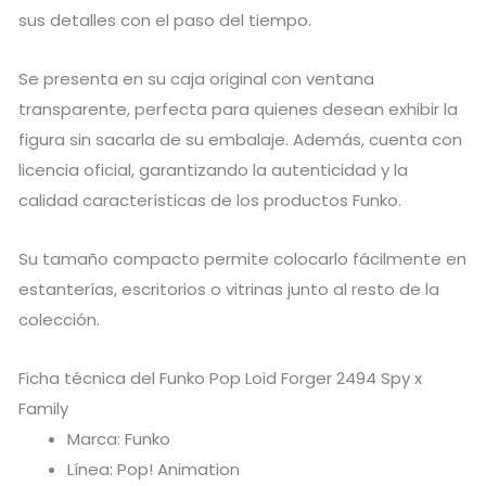
sus detalles con el paso del tiempo.
Se presenta en su caja original con ventana
transparente, perfecta para quienes desean exhibir la
figura sin sacarla de su embalaje. Además, cuenta con
licencia oficial, garantizando la autenticidad y la
calidad características de los productos Funko.
Su tamaño compacto permite colocarlo fácilmente en
estanterías, escritorios o vitrinas junto al resto de la
colección.
Ficha técnica del Funko Pop Loid Forger 2494 Spy x
Family
Marca: Funko
Línea: Pop! Animation