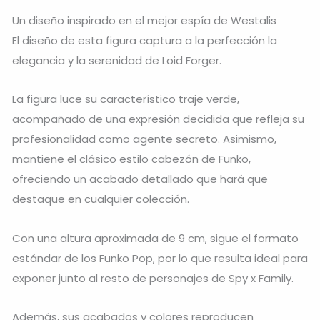
Un diseño inspirado en el mejor espía de Westalis
El diseño de esta figura captura a la perfección la
elegancia y la serenidad de Loid Forger.
La figura luce su característico traje verde,
acompañado de una expresión decidida que refleja su
profesionalidad como agente secreto. Asimismo,
mantiene el clásico estilo cabezón de Funko,
ofreciendo un acabado detallado que hará que
destaque en cualquier colección.
Con una altura aproximada de 9 cm, sigue el formato
estándar de los Funko Pop, por lo que resulta ideal para
exponer junto al resto de personajes de Spy x Family.
Además, sus acabados y colores reproducen