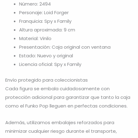
Número: 2494
Personaje: Loid Forger
Franquicia: Spy x Family
Altura aproximada: 9 cm
Material: Vinilo
Presentación: Caja original con ventana
Estado: Nuevo y original
Licencia oficial: Spy x Family
Envío protegido para coleccionistas
Cada figura se embala cuidadosamente con
protección adicional para garantizar que tanto la caja
como el Funko Pop lleguen en perfectas condiciones.
Además, utilizamos embalajes reforzados para
minimizar cualquier riesgo durante el transporte,