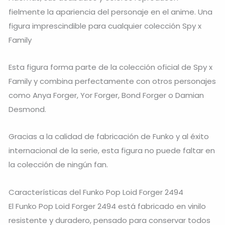
fielmente la apariencia del personaje en el anime. Una
figura imprescindible para cualquier colección Spy x
Family
Esta figura forma parte de la colección oficial de Spy x
Family y combina perfectamente con otros personajes
como Anya Forger, Yor Forger, Bond Forger o Damian
Desmond.
Gracias a la calidad de fabricación de Funko y al éxito
internacional de la serie, esta figura no puede faltar en
la colección de ningún fan.
Características del Funko Pop Loid Forger 2494
El Funko Pop Loid Forger 2494 está fabricado en vinilo
resistente y duradero, pensado para conservar todos