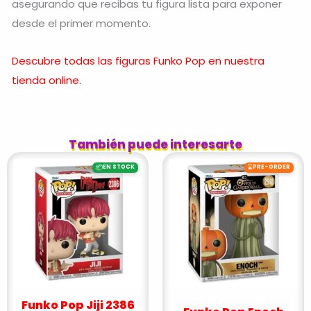
asegurando que recibas tu figura lista para exponer
desde el primer momento.
Descubre todas las figuras Funko Pop en nuestra
tienda online.
También puede interesarte
📦
⌛
EN STOCK
PRE-ORDER
Funko Pop Jiji 2386