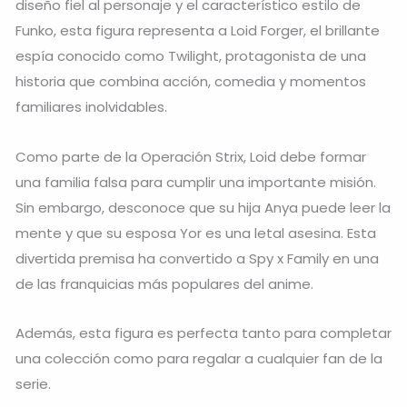
diseño fiel al personaje y el característico estilo de
Funko, esta figura representa a Loid Forger, el brillante
espía conocido como Twilight, protagonista de una
historia que combina acción, comedia y momentos
familiares inolvidables.
Como parte de la Operación Strix, Loid debe formar
una familia falsa para cumplir una importante misión.
Sin embargo, desconoce que su hija Anya puede leer la
mente y que su esposa Yor es una letal asesina. Esta
divertida premisa ha convertido a Spy x Family en una
de las franquicias más populares del anime.
Además, esta figura es perfecta tanto para completar
una colección como para regalar a cualquier fan de la
serie.