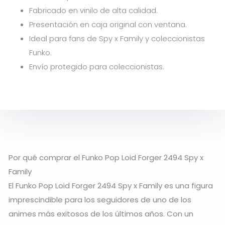
Fabricado en vinilo de alta calidad.
Presentación en caja original con ventana.
Ideal para fans de Spy x Family y coleccionistas
Funko.
Envío protegido para coleccionistas.
Por qué comprar el Funko Pop Loid Forger 2494 Spy x
Family
El Funko Pop Loid Forger 2494 Spy x Family es una figura
imprescindible para los seguidores de uno de los
animes más exitosos de los últimos años. Con un