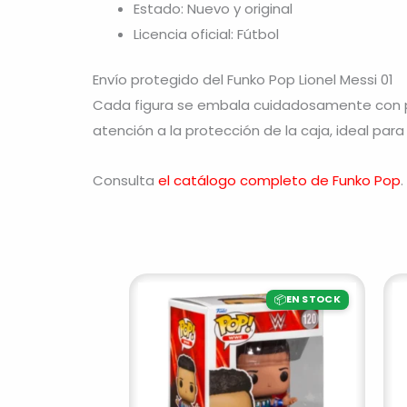
Estado: Nuevo y original
Licencia oficial: Fútbol
Envío protegido del Funko Pop Lionel Messi 01
Cada figura se embala cuidadosamente con pr
atención a la protección de la caja, ideal para
Consulta
el catálogo completo de Funko Pop
.
📦
EN STOCK