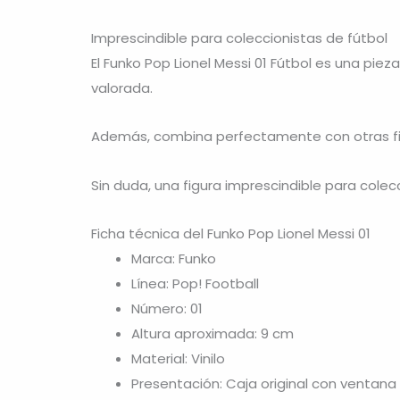
Imprescindible para coleccionistas de fútbol
El Funko Pop Lionel Messi 01 Fútbol es una piez
valorada.
Además, combina perfectamente con otras figu
Sin duda, una figura imprescindible para colec
Ficha técnica del Funko Pop Lionel Messi 01
Marca: Funko
Línea: Pop! Football
Número: 01
Altura aproximada: 9 cm
Material: Vinilo
Presentación: Caja original con ventana