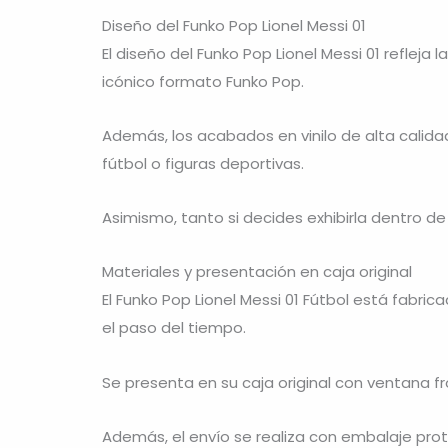
Diseño del Funko Pop Lionel Messi 01
El diseño del Funko Pop Lionel Messi 01 refleja
icónico formato Funko Pop.
Además, los acabados en vinilo de alta calida
fútbol o figuras deportivas.
Asimismo, tanto si decides exhibirla dentro de 
Materiales y presentación en caja original
El Funko Pop Lionel Messi 01 Fútbol está fabri
el paso del tiempo.
Se presenta en su caja original con ventana fr
Además, el envío se realiza con embalaje prot