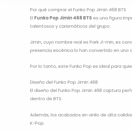
Por qué comprar el Funko Pop Jimin 468 BTS
El
Funko Pop Jimin 468 BTS
es una figura imp
talentosos y carismáticos del grupo.
Jimin
, cuyo nombre real es
Park Ji-min
, es con
presencia escénica lo han convertido en uno 
Por lo tanto, este Funko Pop es ideal para qui
Diseño del Funko Pop Jimin 468
El diseño del Funko Pop Jimin 468 captura perf
dentro de BTS.
Además, los acabados en vinilo de alta calida
K-Pop.