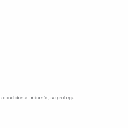
s condiciones. Además, se protege