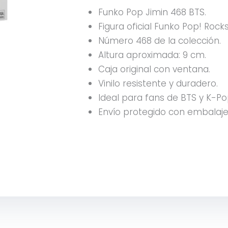
Funko Pop Jimin 468 BTS.
Figura oficial Funko Pop! Rocks
Número 468 de la colección.
Altura aproximada: 9 cm.
Caja original con ventana.
Vinilo resistente y duradero.
Ideal para fans de BTS y K-Po
Envío protegido con embalaje