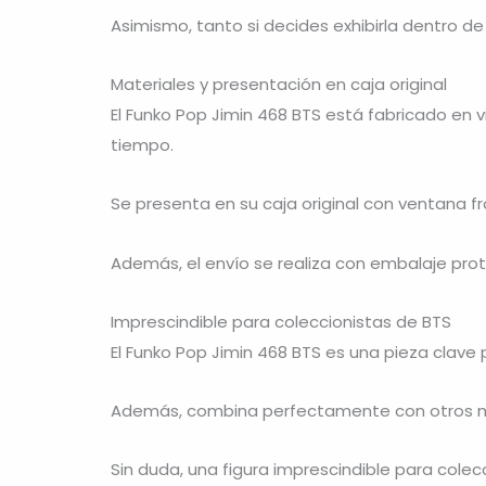
Asimismo, tanto si decides exhibirla dentro de
Materiales y presentación en caja original
El Funko Pop Jimin 468 BTS está fabricado en v
tiempo.
Se presenta en su caja original con ventana fr
Además, el envío se realiza con embalaje pro
Imprescindible para coleccionistas de BTS
El Funko Pop Jimin 468 BTS es una pieza clave 
Además, combina perfectamente con otros
Sin duda, una figura imprescindible para colec