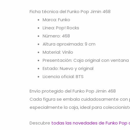
Ficha técnica del Funko Pop Jimin 468
Marca: Funko
Línea: Pop! Rocks
Número: 468
Altura aproximada: 9 cm
Material: Vinilo
Presentación: Caja original con ventana
Estado: Nuevo y original
Licencia oficial: BTS
Envío protegido del Funko Pop Jimin 468
Cada figura se embala cuidadosamente con pr
especialmente la caja, ideal para coleccionist
Descubre
todas las novedades de Funko Pop d