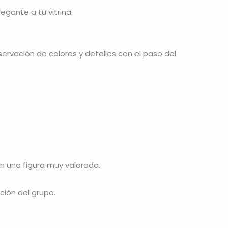
egante a tu vitrina.
servación de colores y detalles con el paso del
en una figura muy valorada.
ción del grupo.