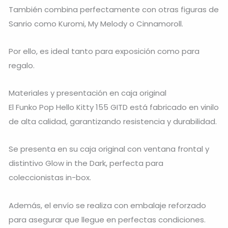
También combina perfectamente con otras figuras de
Sanrio como Kuromi, My Melody o Cinnamoroll.
Por ello, es ideal tanto para exposición como para
regalo.
Materiales y presentación en caja original
El Funko Pop Hello Kitty 155 GITD está fabricado en vinilo
de alta calidad, garantizando resistencia y durabilidad.
Se presenta en su caja original con ventana frontal y
distintivo Glow in the Dark, perfecta para
coleccionistas in-box.
Además, el envío se realiza con embalaje reforzado
para asegurar que llegue en perfectas condiciones.