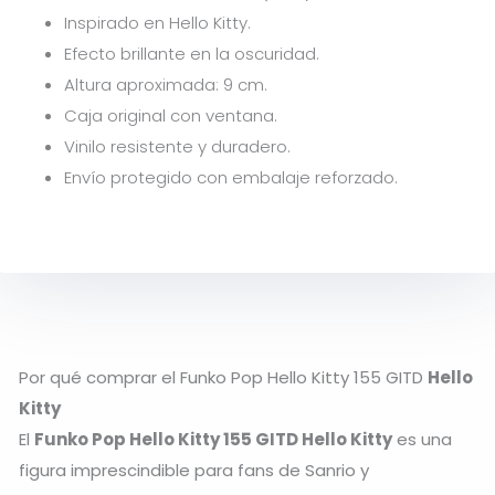
Inspirado en
Hello Kitty.
Efecto brillante en la oscuridad.
Altura aproximada: 9 cm.
Caja original con ventana.
Vinilo resistente y duradero.
Envío protegido con embalaje reforzado.
Por qué comprar el Funko Pop Hello Kitty 155 GITD
Hello
Kitty
El
Funko Pop Hello Kitty 155 GITD Hello Kitty
es una
figura imprescindible para fans de Sanrio y