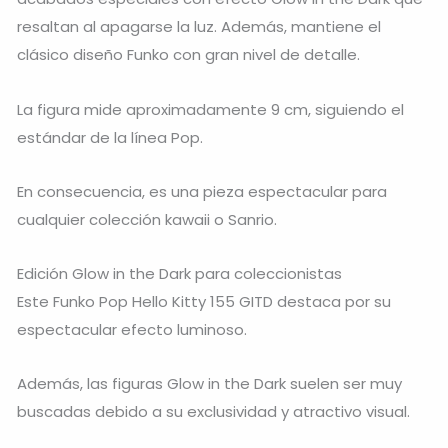
resaltan al apagarse la luz. Además, mantiene el
clásico diseño Funko con gran nivel de detalle.
La figura mide aproximadamente 9 cm, siguiendo el
estándar de la línea Pop.
En consecuencia, es una pieza espectacular para
cualquier colección kawaii o Sanrio.
Edición Glow in the Dark para coleccionistas
Este Funko Pop Hello Kitty 155 GITD destaca por su
espectacular efecto luminoso.
Además, las figuras Glow in the Dark suelen ser muy
buscadas debido a su exclusividad y atractivo visual.