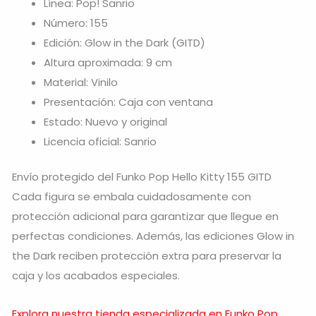
Línea: Pop! Sanrio
Número: 155
Edición: Glow in the Dark (GITD)
Altura aproximada: 9 cm
Material: Vinilo
Presentación: Caja con ventana
Estado: Nuevo y original
Licencia oficial: Sanrio
Envío protegido del Funko Pop Hello Kitty 155 GITD
Cada figura se embala cuidadosamente con
protección adicional para garantizar que llegue en
perfectas condiciones. Además, las ediciones Glow in
the Dark reciben protección extra para preservar la
caja y los acabados especiales.
Explora nuestra tienda especializada en Funko Pop.