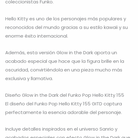
coleccionistas Funko.
Hello Kitty
es uno de los personajes más populares y
reconocidos del mundo gracias a su estilo kawaii y su
enorme éxito internacional.
Además, esta versión Glow in the Dark aporta un
acabado especial que hace que la figura brille en la
oscuridad, convirtiéndola en una pieza mucho más
exclusiva y llamativa.
Diseño Glow in the Dark del Funko Pop Hello Kitty 155
El diseño del Funko Pop Hello Kitty 155 GITD captura
perfectamente la esencia adorable del personaje.
Incluye detalles inspirados en el universo Sanrio y
acabados especiales con efecto Glow in the Dark que