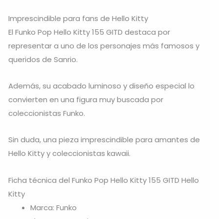
Imprescindible para fans de Hello Kitty
El Funko Pop Hello Kitty 155 GITD destaca por
representar a uno de los personajes más famosos y
queridos de Sanrio.
Además, su acabado luminoso y diseño especial lo
convierten en una figura muy buscada por
coleccionistas Funko.
Sin duda, una pieza imprescindible para amantes de
Hello Kitty
y coleccionistas kawaii.
Ficha técnica del Funko Pop Hello Kitty 155 GITD Hello
Kitty
Marca: Funko