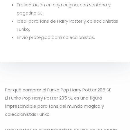
Presentación en caja original con ventana y
pegatina SE.
Ideal para fans de Harry Potter y coleccionistas
Funko.
Envío protegido para coleccionistas.
Por qué comprar el Funko Pop Harry Potter 205 SE
El Funko Pop Harry Potter 205 SE es una figura
imprescindible para fans del mundo mágico y
coleccionistas Funko.