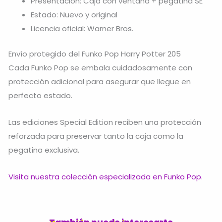
Presentación: Caja con ventana + pegatina SE
Estado: Nuevo y original
Licencia oficial: Warner Bros.
Envío protegido del Funko Pop Harry Potter 205
Cada Funko Pop se embala cuidadosamente con
protección adicional para asegurar que llegue en
perfecto estado.
Las ediciones Special Edition reciben una protección
reforzada para preservar tanto la caja como la
pegatina exclusiva.
Visita nuestra colección especializada en Funko Pop.