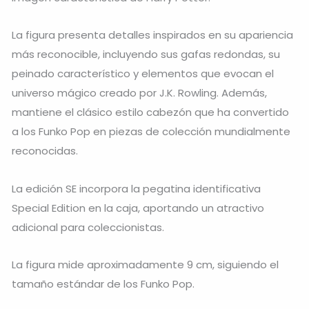
La figura presenta detalles inspirados en su apariencia
más reconocible, incluyendo sus gafas redondas, su
peinado característico y elementos que evocan el
universo mágico creado por J.K. Rowling. Además,
mantiene el clásico estilo cabezón que ha convertido
a los Funko Pop en piezas de colección mundialmente
reconocidas.
La edición SE incorpora la pegatina identificativa
Special Edition en la caja, aportando un atractivo
adicional para coleccionistas.
La figura mide aproximadamente 9 cm, siguiendo el
tamaño estándar de los Funko Pop.