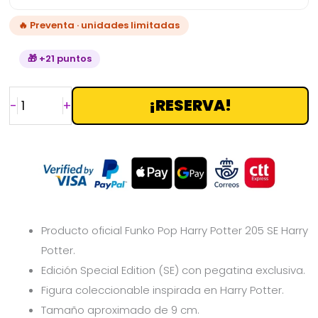
🔥 Preventa · unidades limitadas
🎁 +21 puntos
¡RESERVA!
-
+
Producto oficial Funko Pop Harry Potter 205 SE Harry
Potter.
Edición Special Edition (SE) con pegatina exclusiva.
Figura coleccionable inspirada en Harry Potter.
Tamaño aproximado de 9 cm.