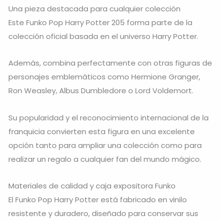
Una pieza destacada para cualquier colección
Este Funko Pop Harry Potter 205 forma parte de la
colección oficial basada en el universo Harry Potter.
Además, combina perfectamente con otras figuras de
personajes emblemáticos como Hermione Granger,
Ron Weasley, Albus Dumbledore o Lord Voldemort.
Su popularidad y el reconocimiento internacional de la
franquicia convierten esta figura en una excelente
opción tanto para ampliar una colección como para
realizar un regalo a cualquier fan del mundo mágico.
Materiales de calidad y caja expositora Funko
El Funko Pop Harry Potter está fabricado en vinilo
resistente y duradero, diseñado para conservar sus