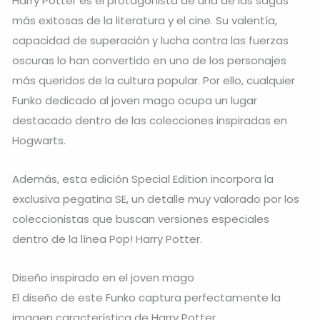
Harry Potter es el protagonista de una de las sagas
más exitosas de la literatura y el cine. Su valentía,
capacidad de superación y lucha contra las fuerzas
oscuras lo han convertido en uno de los personajes
más queridos de la cultura popular. Por ello, cualquier
Funko dedicado al joven mago ocupa un lugar
destacado dentro de las colecciones inspiradas en
Hogwarts.
Además, esta edición Special Edition incorpora la
exclusiva pegatina SE, un detalle muy valorado por los
coleccionistas que buscan versiones especiales
dentro de la línea Pop! Harry Potter.
Diseño inspirado en el joven mago
El diseño de este Funko captura perfectamente la
imagen característica de Harry Potter.