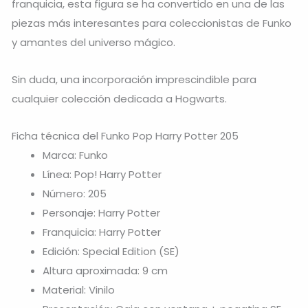
franquicia, esta figura se ha convertido en una de las
piezas más interesantes para coleccionistas de Funko
y amantes del universo mágico.
Sin duda, una incorporación imprescindible para
cualquier colección dedicada a Hogwarts.
Ficha técnica del Funko Pop Harry Potter 205
Marca: Funko
Línea: Pop! Harry Potter
Número: 205
Personaje: Harry Potter
Franquicia: Harry Potter
Edición: Special Edition (SE)
Altura aproximada: 9 cm
Material: Vinilo