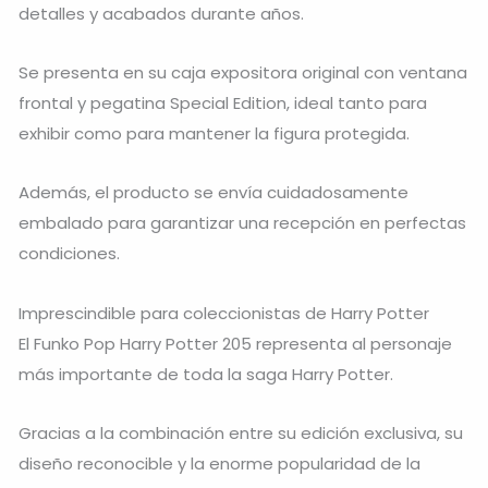
detalles y acabados durante años.
Se presenta en su caja expositora original con ventana
frontal y pegatina Special Edition, ideal tanto para
exhibir como para mantener la figura protegida.
Además, el producto se envía cuidadosamente
embalado para garantizar una recepción en perfectas
condiciones.
Imprescindible para coleccionistas de Harry Potter
El Funko Pop Harry Potter 205 representa al personaje
más importante de toda la saga Harry Potter.
Gracias a la combinación entre su edición exclusiva, su
diseño reconocible y la enorme popularidad de la