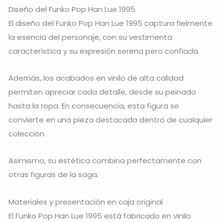
Diseño del Funko Pop Han Lue 1995
El diseño del Funko Pop Han Lue 1995 captura fielmente
la esencia del personaje, con su vestimenta
característica y su expresión serena pero confiada.
Además, los acabados en vinilo de alta calidad
permiten apreciar cada detalle, desde su peinado
hasta la ropa. En consecuencia, esta figura se
convierte en una pieza destacada dentro de cualquier
colección.
Asimismo, su estética combina perfectamente con
otras figuras de la saga.
Materiales y presentación en caja original
El Funko Pop Han Lue 1995 está fabricado en vinilo