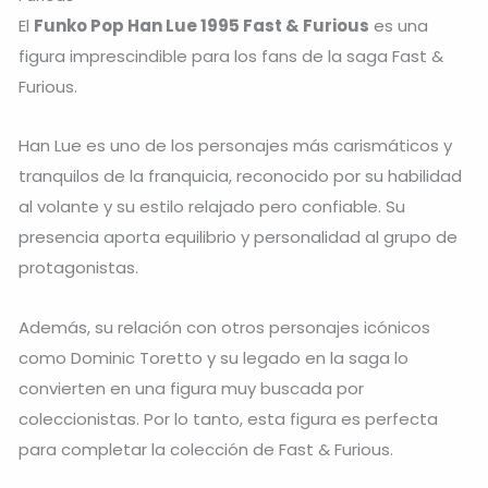
El
Funko Pop Han Lue 1995 Fast & Furious
es una
figura imprescindible para los fans de la saga
Fast &
Furious
.
Han Lue
es uno de los personajes más carismáticos y
tranquilos de la franquicia, reconocido por su habilidad
al volante y su estilo relajado pero confiable. Su
presencia aporta equilibrio y personalidad al grupo de
protagonistas.
Además, su relación con otros personajes icónicos
como
Dominic Toretto
y su legado en la saga lo
convierten en una figura muy buscada por
coleccionistas. Por lo tanto, esta figura es perfecta
para completar la colección de Fast & Furious.