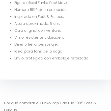
Figura oficial Funko Pop! Movies.
Número 1995 de la colección.
Inspirado en Fast & Furious.
Altura aproximada: 9 cm.
Caja original con ventana.
Vinilo resistente y duradero.
Diseño fiel al personaje.
Ideal para fans de la saga.
Envío protegido con embalaje reforzado.
Por qué comprar el Funko Pop Han Lue 1995 Fast &
Furious