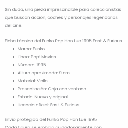
Sin duda, una pieza imprescindible para coleccionistas
que buscan acción, coches y personajes legendarios
del cine.
Ficha técnica del Funko Pop Han Lue 1995 Fast & Furious
Marca: Funko
Línea: Pop! Movies
Número: 1995
Altura aproximada: 9 cm
Material: Vinilo
Presentación: Caja con ventana
Estado: Nuevo y original
Licencia oficial: Fast & Furious
Envío protegido del Funko Pop Han Lue 1995
Cada figura se embala cuidadosamente con