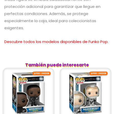
protección adicional para garantizar que llegue en
perfectas condiciones. Además, se protege
especialmente la caja, ideal para coleccionistas
exigentes.
Descubre todos los modelos disponibles de Funko Pop.
También puede interesarte
⌛
⌛
PRE-ORDER
PRE-ORDER