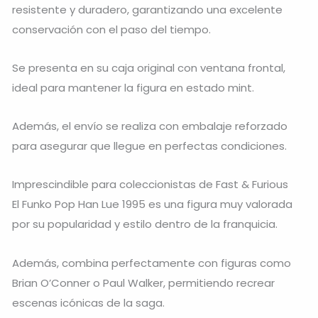
resistente y duradero, garantizando una excelente
conservación con el paso del tiempo.
Se presenta en su caja original con ventana frontal,
ideal para mantener la figura en estado mint.
Además, el envío se realiza con embalaje reforzado
para asegurar que llegue en perfectas condiciones.
Imprescindible para coleccionistas de Fast & Furious
El Funko Pop Han Lue 1995 es una figura muy valorada
por su popularidad y estilo dentro de la franquicia.
Además, combina perfectamente con figuras como
Brian O’Conner
o
Paul Walker
, permitiendo recrear
escenas icónicas de la saga.