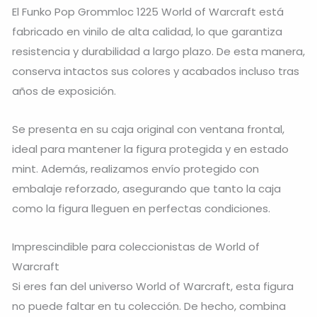
El Funko Pop Grommloc 1225 World of Warcraft está
fabricado en vinilo de alta calidad, lo que garantiza
resistencia y durabilidad a largo plazo. De esta manera,
conserva intactos sus colores y acabados incluso tras
años de exposición.
Se presenta en su caja original con ventana frontal,
ideal para mantener la figura protegida y en estado
mint. Además, realizamos envío protegido con
embalaje reforzado, asegurando que tanto la caja
como la figura lleguen en perfectas condiciones.
Imprescindible para coleccionistas de World of
Warcraft
Si eres fan del universo World of Warcraft, esta figura
no puede faltar en tu colección. De hecho, combina