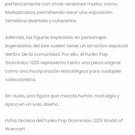
perfectamente con otras versiones murloc como
Murkastrasza, permitiendo crear una exposición
temática divertida y coherente.
Además, las figuras inspiradas en personajes
legendarios del lore suelen tener un atractivo especial
dentro de la comunidad. Por ello, el Funko Pop
Grommloc 1225 representa tanto una pieza original
como una incorporación estratégica para cualquier
coleccionista.
Sin duda, una figura que mezcla humor, nostalgia y
épica en un solo diseño.
Ficha técnica del Funko Pop Grommloc 1225 World of
Warcraft