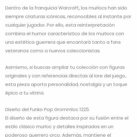
Dentro de la franquicia
Warcraft
, los murlocs han sido
siempre criaturas icónicas, reconocibles al instante por
cualquier jugador. Por ello, esta reinterpretación
combina el humor característico de los murlocs con
una estética guerrera que encantará tanto a fans
veteranos como a nuevos coleccionistas.
Asimismo, si buscas ampliar tu colección con figuras
originales y con referencias directas al lore del juego,
esta pieza aporta personalidad, nostalgia y un toque
épico a tu vitrina.
Diseño del Funko Pop Grommloc 1225
El diseño de esta figura destaca por su fusión entre el
estilo clásico murloc y detalles inspirados en un
poderoso guerrero orco. Además, mantiene el