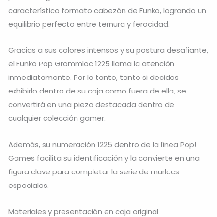
característico formato cabezón de Funko, logrando un
equilibrio perfecto entre ternura y ferocidad.
Gracias a sus colores intensos y su postura desafiante,
el Funko Pop Grommloc 1225 llama la atención
inmediatamente. Por lo tanto, tanto si decides
exhibirlo dentro de su caja como fuera de ella, se
convertirá en una pieza destacada dentro de
cualquier colección gamer.
Además, su numeración 1225 dentro de la línea Pop!
Games facilita su identificación y la convierte en una
figura clave para completar la serie de murlocs
especiales.
Materiales y presentación en caja original